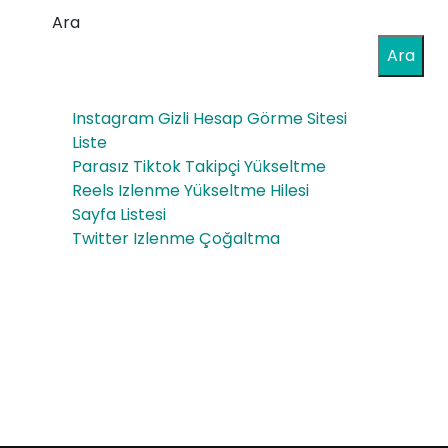
Ara
Ara
Instagram Gizli Hesap Görme Sitesi
Liste
Parasız Tiktok Takipçi Yükseltme
Reels Izlenme Yükseltme Hilesi
Sayfa Listesi
Twitter Izlenme Çoğaltma