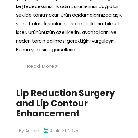
keşfedeceksiniz. İlk adım, ürünlerinizi doğru bir
şekilde tanıtmaktır. Ürün açıklamalarınızda açık
ve net olun. İnsanlar, ne satın aldıklarını bilmek
ister. Ürününüzün özelliklerini, avantajlarını ve
neden tercih edilmesi gerektiğini vurgulayın.
Bunun yanı sıra, görsellerin…
Read More
Lip Reduction Surgery
and Lip Contour
Enhancement
By
Admin
Aralık 31, 2025