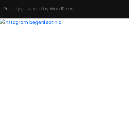
Proudly powered by WordPress