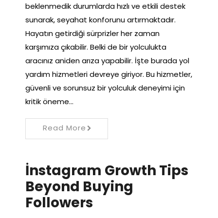
beklenmedik durumlarda hızlı ve etkili destek
sunarak, seyahat konforunu artırmaktadır.
Hayatın getirdiği sürprizler her zaman
karşımıza çıkabilir. Belki de bir yolculukta
aracınız aniden arıza yapabilir. İşte burada yol
yardım hizmetleri devreye giriyor. Bu hizmetler,
güvenli ve sorunsuz bir yolculuk deneyimi için
kritik öneme…
Read More
İnstagram Growth Tips
Beyond Buying
Followers