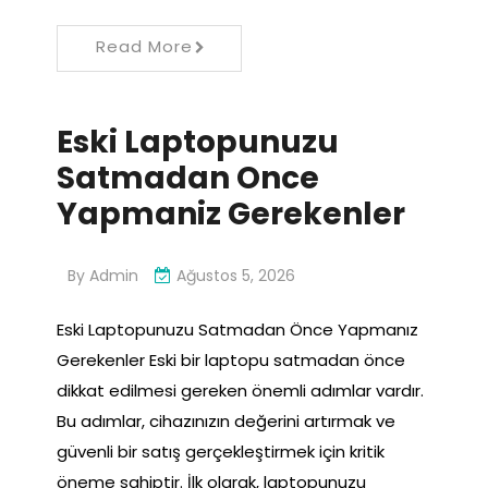
Read More
Eski Laptopunuzu
Satmadan Once
Yapmaniz Gerekenler
By
Admin
Ağustos 5, 2026
Eski Laptopunuzu Satmadan Önce Yapmanız
Gerekenler Eski bir laptopu satmadan önce
dikkat edilmesi gereken önemli adımlar vardır.
Bu adımlar, cihazınızın değerini artırmak ve
güvenli bir satış gerçekleştirmek için kritik
öneme sahiptir. İlk olarak, laptopunuzu