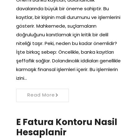
davalarında büyük bir öneme sahiptir. Bu
kayıtlar, bir kişinin mali durumunu ve işlemlerini
gösterir. Mahkemede, suçlamaların
doğruluğunu kanıtlamak için kritik bir delil
niteliği taşır. Peki, neden bu kadar önemlidir?
İşte birkaç sebep: Öncelikle, banka kayıtları
şeffaflık sağlar. Dolandırıcılık iddiaları genellikle
karmaşık finansal işlemleri içerir. Bu işlemlerin
izini…
Read More
E Fatura Kontoru Nasil
Hesaplanir