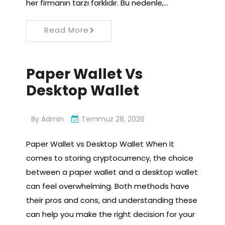
her firmanın tarzı farklıdır. Bu nedenle,…
Read More
Paper Wallet Vs
Desktop Wallet
By
Admin
Temmuz 28, 2026
Paper Wallet vs Desktop Wallet When it
comes to storing cryptocurrency, the choice
between a paper wallet and a desktop wallet
can feel overwhelming. Both methods have
their pros and cons, and understanding these
can help you make the right decision for your