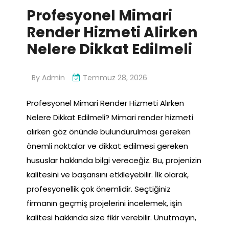
Profesyonel Mimari
Render Hizmeti Alirken
Nelere Dikkat Edilmeli
By
Admin
Temmuz 28, 2026
Profesyonel Mimari Render Hizmeti Alırken
Nelere Dikkat Edilmeli? Mimari render hizmeti
alırken göz önünde bulundurulması gereken
önemli noktalar ve dikkat edilmesi gereken
hususlar hakkında bilgi vereceğiz. Bu, projenizin
kalitesini ve başarısını etkileyebilir. İlk olarak,
profesyonellik çok önemlidir. Seçtiğiniz
firmanın geçmiş projelerini incelemek, işin
kalitesi hakkında size fikir verebilir. Unutmayın,