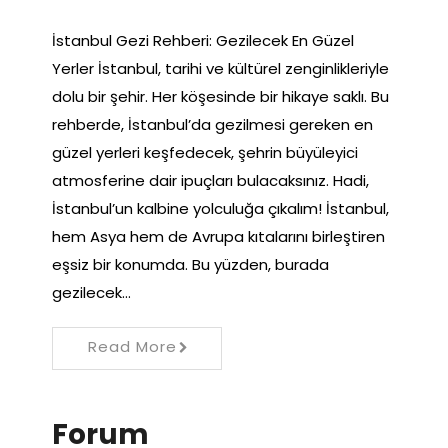
İstanbul Gezi Rehberi: Gezilecek En Güzel
Yerler İstanbul, tarihi ve kültürel zenginlikleriyle
dolu bir şehir. Her köşesinde bir hikaye saklı. Bu
rehberde, İstanbul’da gezilmesi gereken en
güzel yerleri keşfedecek, şehrin büyüleyici
atmosferine dair ipuçları bulacaksınız. Hadi,
İstanbul’un kalbine yolculuğa çıkalım! İstanbul,
hem Asya hem de Avrupa kıtalarını birleştiren
eşsiz bir konumda. Bu yüzden, burada
gezilecek…
Read More
Forum