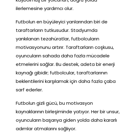
ilerlemesine yardımcı olur.
Futbolun en büyüleyici yanlarından biri de
taraftarların tutkusudur. Stadyumda
yankılanan tezahüratlar, futbolcuların
motivasyonunu artırır. Taraftarların coşkusu,
oyuncuların sahada daha fazla mücadele
etmelerini sağlar. Bu destek, adeta bir enerji
kaynağı gibidir; futbolcular, taraftarlarının
beklentilerini karşılamak için daha fazla çaba
sarf ederler.
Futbolun gizli gücü, bu motivasyon
kaynaklarının birleşiminde yatıyor. Her bir unsur,
oyuncuların başarıya giden yolda daha kararlı
adımlar atmalarını sağlıyor.