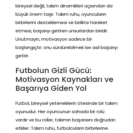
bireysel değil, takım dinamikleri açısından da
büyük önem taşır. Takım ruhu, oyuncuların
birbirlerini desteklemesi ve birlikte hareket
etmesi, başarıyı getiren unsurlardan biridir.
Unutmayın, motivasyon sadece bir
başlangıçtır; onu sürdürebilmek ise asıl başarıyı
getirir.
Futbolun Gizli Gücü:
Motivasyon Kaynakları ve
Başarıya Giden Yol
Futbol, bireysel yeteneklerin ötesinde bir takım
oyunudur. Her oyuncunun sahada bir rolü
vardır ve bu roller, takımın başarısını doğrudan
etkiler. Takım ruhu, futbolcuların birbirlerine