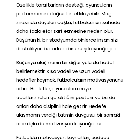
Özellikle taraftarların desteği, oyuncuların
performansını doğrudan etkileyebilir. Maç
sırasında duyulan coşku, futbolcunun sahada
daha fazla efor sarf etmesine neden olur.
Düşünün ki, bir stadyumda binlerce insan sizi
destekliyor; bu, adeta bir enerji kaynağı gibi.
Başarıya ulaşmanın bir diğer yolu da hedef
belirlemektir. Kısa vadeli ve uzun vadeli
hedefler koymak, futbolcuların motivasyonunu
artırır. Hedefler, oyunculara neye
odaklanmaları gerektiğini gösterir ve bu da
onları daha disiplinli hale getirir. Hedefe
ulaşmanın verdiği tatmin duygusu, bir sonraki
adım için de motivasyon kaynağı olur.
Futbolda motivasyon kaynakları, sadece