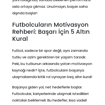
asla ortaya çıkmaz. Unutmayın, başarı saha
dışında başlar!
Futbolcuların Motivasyon
Rehberi: Başarı İçin 5 Altın
Kural
Futbol, sadece bir spor değil, aynı zamanda
tutku ve azim gerektiren bir yaşam tarzıdır.
Peki, bu tutkunun arkasında yatan motivasyon
kaynağı nedir? İşte, futbolcuların başarıya
ulaşmalarında kritik rol oynayan beş altın kural!
Başarıya giden yol, net hedeflerle başlar.
Futbolcular, kariyerlerinde ulaşmak istedikleri
noktaları belirlemeli. Bu hedefler, kısa vadeli