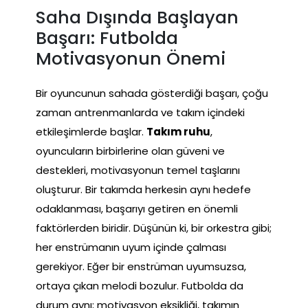
Saha Dışında Başlayan
Başarı: Futbolda
Motivasyonun Önemi
Bir oyuncunun sahada gösterdiği başarı, çoğu
zaman antrenmanlarda ve takım içindeki
etkileşimlerde başlar.
Takım ruhu
,
oyuncuların birbirlerine olan güveni ve
destekleri, motivasyonun temel taşlarını
oluşturur. Bir takımda herkesin aynı hedefe
odaklanması, başarıyı getiren en önemli
faktörlerden biridir. Düşünün ki, bir orkestra gibi;
her enstrümanın uyum içinde çalması
gerekiyor. Eğer bir enstrüman uyumsuzsa,
ortaya çıkan melodi bozulur. Futbolda da
durum aynı; motivasyon eksikliği, takımın