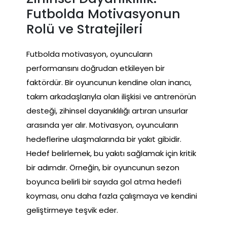
Futbolda Motivasyonun
Rolü ve Stratejileri
Futbolda motivasyon, oyuncuların
performansını doğrudan etkileyen bir
faktördür. Bir oyuncunun kendine olan inancı,
takım arkadaşlarıyla olan ilişkisi ve antrenörün
desteği, zihinsel dayanıklılığı artıran unsurlar
arasında yer alır. Motivasyon, oyuncuların
hedeflerine ulaşmalarında bir yakıt gibidir.
Hedef belirlemek, bu yakıtı sağlamak için kritik
bir adımdır. Örneğin, bir oyuncunun sezon
boyunca belirli bir sayıda gol atma hedefi
koyması, onu daha fazla çalışmaya ve kendini
geliştirmeye teşvik eder.