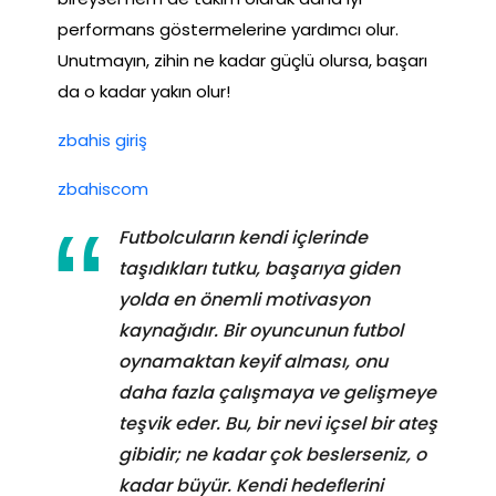
performans göstermelerine yardımcı olur.
Unutmayın, zihin ne kadar güçlü olursa, başarı
da o kadar yakın olur!
zbahis giriş
zbahiscom
Futbolcuların kendi içlerinde
taşıdıkları tutku, başarıya giden
yolda en önemli motivasyon
kaynağıdır. Bir oyuncunun futbol
oynamaktan keyif alması, onu
daha fazla çalışmaya ve gelişmeye
teşvik eder. Bu, bir nevi içsel bir ateş
gibidir; ne kadar çok beslerseniz, o
kadar büyür. Kendi hedeflerini