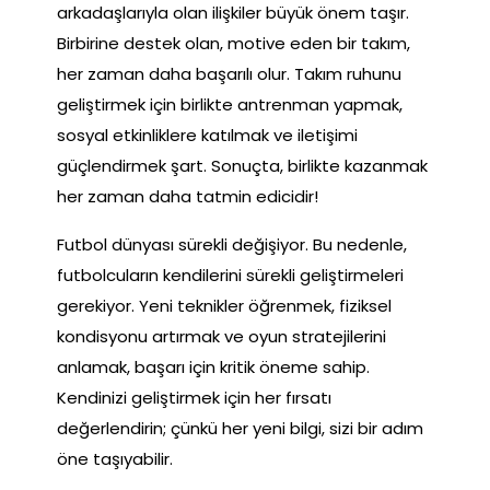
arkadaşlarıyla olan ilişkiler büyük önem taşır.
Birbirine destek olan, motive eden bir takım,
her zaman daha başarılı olur. Takım ruhunu
geliştirmek için birlikte antrenman yapmak,
sosyal etkinliklere katılmak ve iletişimi
güçlendirmek şart. Sonuçta, birlikte kazanmak
her zaman daha tatmin edicidir!
Futbol dünyası sürekli değişiyor. Bu nedenle,
futbolcuların kendilerini sürekli geliştirmeleri
gerekiyor. Yeni teknikler öğrenmek, fiziksel
kondisyonu artırmak ve oyun stratejilerini
anlamak, başarı için kritik öneme sahip.
Kendinizi geliştirmek için her fırsatı
değerlendirin; çünkü her yeni bilgi, sizi bir adım
öne taşıyabilir.