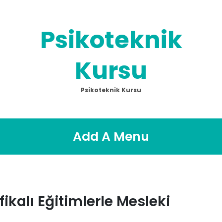
Psikoteknik
Kursu
Psikoteknik Kursu
Add A Menu
fikalı Eğitimlerle Mesleki