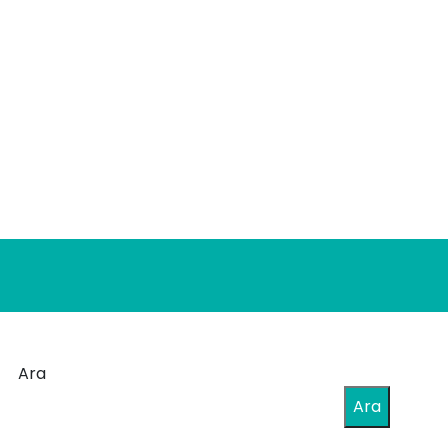
Ara
Ara