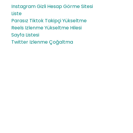
Instagram Gizli Hesap Görme Sitesi
Liste
Parasız Tiktok Takipçi Yükseltme
Reels Izlenme Yükseltme Hilesi
Sayfa Listesi
Twitter Izlenme Çoğaltma