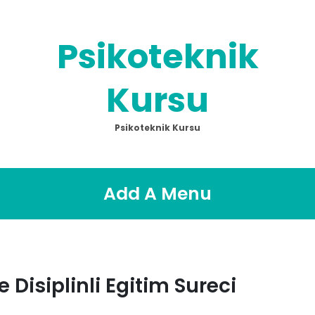
Psikoteknik
Kursu
Psikoteknik Kursu
Add A Menu
 Disiplinli Egitim Sureci