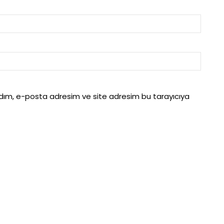
adım, e-posta adresim ve site adresim bu tarayıcıya