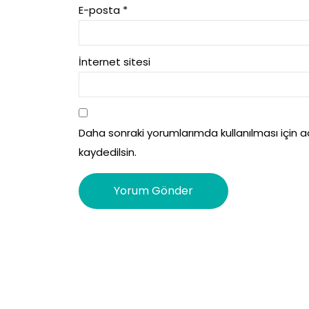
E-posta
*
İnternet sitesi
Daha sonraki yorumlarımda kullanılması için 
kaydedilsin.