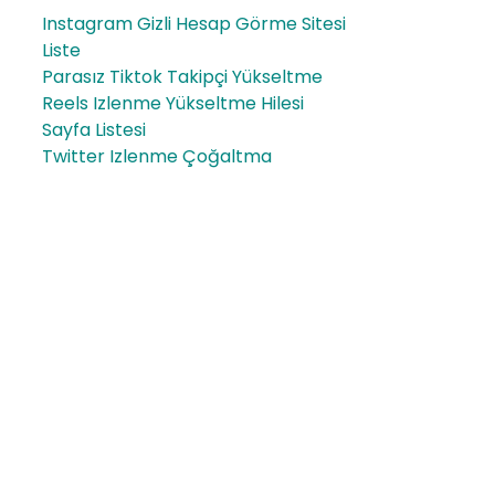
Instagram Gizli Hesap Görme Sitesi
Liste
Parasız Tiktok Takipçi Yükseltme
Reels Izlenme Yükseltme Hilesi
Sayfa Listesi
Twitter Izlenme Çoğaltma