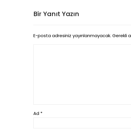
Bir Yanıt Yazın
E-posta adresiniz yayınlanmayacak.
Gerekli 
Ad
*