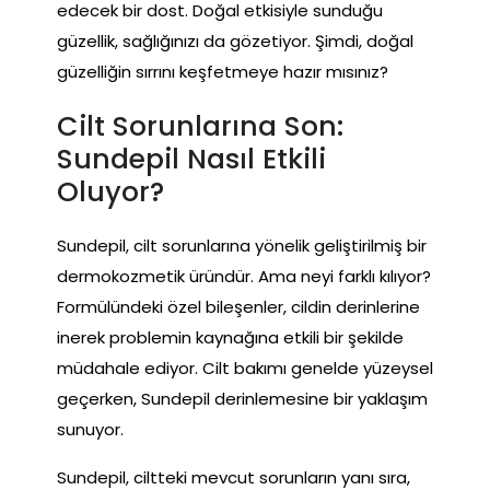
edecek bir dost. Doğal etkisiyle sunduğu
güzellik, sağlığınızı da gözetiyor. Şimdi, doğal
güzelliğin sırrını keşfetmeye hazır mısınız?
Cilt Sorunlarına Son:
Sundepil Nasıl Etkili
Oluyor?
Sundepil, cilt sorunlarına yönelik geliştirilmiş bir
dermokozmetik üründür. Ama neyi farklı kılıyor?
Formülündeki özel bileşenler, cildin derinlerine
inerek problemin kaynağına etkili bir şekilde
müdahale ediyor. Cilt bakımı genelde yüzeysel
geçerken, Sundepil derinlemesine bir yaklaşım
sunuyor.
Sundepil, ciltteki mevcut sorunların yanı sıra,