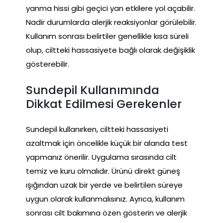
yanma hissi gibi geçici yan etkilere yol açabilir.
Nadir durumlarda alerjik reaksiyonlar görülebilir.
Kullanım sonrası belirtiler genellikle kısa süreli
olup, ciltteki hassasiyete bağlı olarak değişiklik
gösterebilir.
Sundepil Kullanımında
Dikkat Edilmesi Gerekenler
Sundepil kullanırken, ciltteki hassasiyeti
azaltmak için öncelikle küçük bir alanda test
yapmanız önerilir. Uygulama sırasında cilt
temiz ve kuru olmalıdır. Ürünü direkt güneş
ışığından uzak bir yerde ve belirtilen süreye
uygun olarak kullanmalısınız. Ayrıca, kullanım
sonrası cilt bakımına özen gösterin ve alerjik