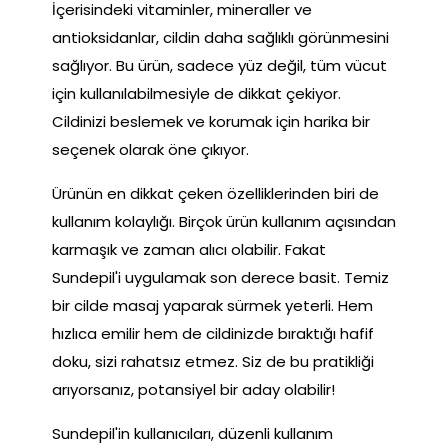
İçerisindeki vitaminler, mineraller ve
antioksidanlar, cildin daha sağlıklı görünmesini
sağlıyor. Bu ürün, sadece yüz değil, tüm vücut
için kullanılabilmesiyle de dikkat çekiyor.
Cildinizi beslemek ve korumak için harika bir
seçenek olarak öne çıkıyor.
Ürünün en dikkat çeken özelliklerinden biri de
kullanım kolaylığı. Birçok ürün kullanım açısından
karmaşık ve zaman alıcı olabilir. Fakat
Sundepil'i uygulamak son derece basit. Temiz
bir cilde masaj yaparak sürmek yeterli. Hem
hızlıca emilir hem de cildinizde bıraktığı hafif
doku, sizi rahatsız etmez. Siz de bu pratikliği
arıyorsanız, potansiyel bir aday olabilir!
Sundepil'in kullanıcıları, düzenli kullanım