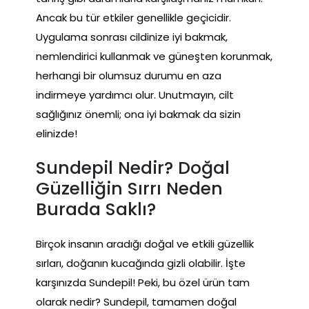
Ancak bu tür etkiler genellikle geçicidir.
Uygulama sonrası cildinize iyi bakmak,
nemlendirici kullanmak ve güneşten korunmak,
herhangi bir olumsuz durumu en aza
indirmeye yardımcı olur. Unutmayın, cilt
sağlığınız önemli; ona iyi bakmak da sizin
elinizde!
Sundepil Nedir? Doğal
Güzelliğin Sırrı Neden
Burada Saklı?
Birçok insanın aradığı doğal ve etkili güzellik
sırları, doğanın kucağında gizli olabilir. İşte
karşınızda Sundepil! Peki, bu özel ürün tam
olarak nedir? Sundepil, tamamen doğal