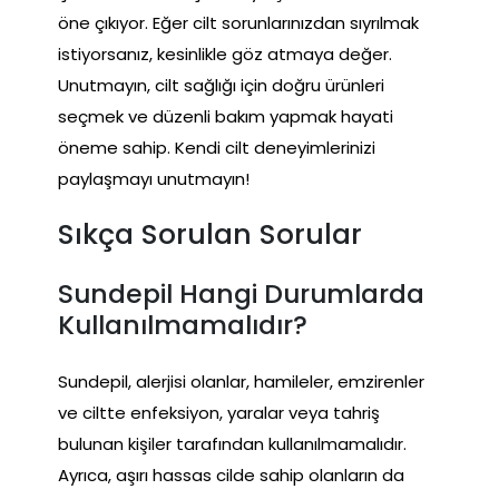
öne çıkıyor. Eğer cilt sorunlarınızdan sıyrılmak
istiyorsanız, kesinlikle göz atmaya değer.
Unutmayın, cilt sağlığı için doğru ürünleri
seçmek ve düzenli bakım yapmak hayati
öneme sahip. Kendi cilt deneyimlerinizi
paylaşmayı unutmayın!
Sıkça Sorulan Sorular
Sundepil Hangi Durumlarda
Kullanılmamalıdır?
Sundepil, alerjisi olanlar, hamileler, emzirenler
ve ciltte enfeksiyon, yaralar veya tahriş
bulunan kişiler tarafından kullanılmamalıdır.
Ayrıca, aşırı hassas cilde sahip olanların da