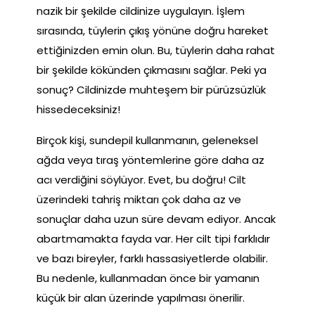
nazik bir şekilde cildinize uygulayın. İşlem
sırasında, tüylerin çıkış yönüne doğru hareket
ettiğinizden emin olun. Bu, tüylerin daha rahat
bir şekilde kökünden çıkmasını sağlar. Peki ya
sonuç? Cildinizde muhteşem bir pürüzsüzlük
hissedeceksiniz!
Birçok kişi, sundepil kullanmanın, geleneksel
ağda veya tıraş yöntemlerine göre daha az
acı verdiğini söylüyor. Evet, bu doğru! Cilt
üzerindeki tahriş miktarı çok daha az ve
sonuçlar daha uzun süre devam ediyor. Ancak
abartmamakta fayda var. Her cilt tipi farklıdır
ve bazı bireyler, farklı hassasiyetlerde olabilir.
Bu nedenle, kullanmadan önce bir yamanın
küçük bir alan üzerinde yapılması önerilir.