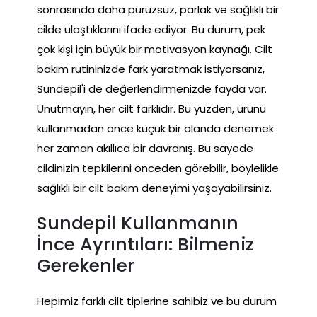
sonrasında daha pürüzsüz, parlak ve sağlıklı bir
cilde ulaştıklarını ifade ediyor. Bu durum, pek
çok kişi için büyük bir motivasyon kaynağı. Cilt
bakım rutininizde fark yaratmak istiyorsanız,
Sundepil'i de değerlendirmenizde fayda var.
Unutmayın, her cilt farklıdır. Bu yüzden, ürünü
kullanmadan önce küçük bir alanda denemek
her zaman akıllıca bir davranış. Bu sayede
cildinizin tepkilerini önceden görebilir, böylelikle
sağlıklı bir cilt bakım deneyimi yaşayabilirsiniz.
Sundepil Kullanmanın
İnce Ayrıntıları: Bilmeniz
Gerekenler
Hepimiz farklı cilt tiplerine sahibiz ve bu durum