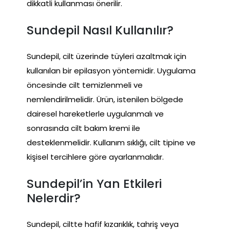
dikkatli kullanması önerilir.
Sundepil Nasıl Kullanılır?
Sundepil, cilt üzerinde tüyleri azaltmak için
kullanılan bir epilasyon yöntemidir. Uygulama
öncesinde cilt temizlenmeli ve
nemlendirilmelidir. Ürün, istenilen bölgede
dairesel hareketlerle uygulanmalı ve
sonrasında cilt bakım kremi ile
desteklenmelidir. Kullanım sıklığı, cilt tipine ve
kişisel tercihlere göre ayarlanmalıdır.
Sundepil’in Yan Etkileri
Nelerdir?
Sundepil, ciltte hafif kızarıklık, tahriş veya