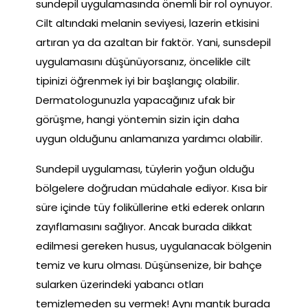
sundepil uygulamasında önemli bir rol oynuyor.
Cilt altındaki melanin seviyesi, lazerin etkisini
artıran ya da azaltan bir faktör. Yani, sunsdepil
uygulamasını düşünüyorsanız, öncelikle cilt
tipinizi öğrenmek iyi bir başlangıç olabilir.
Dermatologunuzla yapacağınız ufak bir
görüşme, hangi yöntemin sizin için daha
uygun olduğunu anlamanıza yardımcı olabilir.
Sundepil uygulaması, tüylerin yoğun olduğu
bölgelere doğrudan müdahale ediyor. Kısa bir
süre içinde tüy foliküllerine etki ederek onların
zayıflamasını sağlıyor. Ancak burada dikkat
edilmesi gereken husus, uygulanacak bölgenin
temiz ve kuru olması. Düşünsenize, bir bahçe
sularken üzerindeki yabancı otları
temizlemeden su vermek! Aynı mantık burada