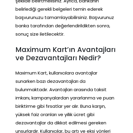
şekilde belirtmelisiniz. Ayrıca, bankanın
belirlediği gerekli belgeleri temin ederek
başvurunuzu tamamlayabilirsiniz. Başvurunuz
banka tarafından değerlendirildikten sonra,
sonuç size iletilecektir.
Maximum Kart’ın Avantajları
ve Dezavantajları Nedir?
Maximum Kart, kullanıcılara avantajlar
sunarken bazı dezavantajları da
bulunmaktadır. Avantajları arasında taksit
imkanı, kampanyalardan yararlanma ve puan
biriktirme gibi fırsatlar yer alır. Buna karşın,
yüksek faiz oranları ve yıllık ücret gibi
dezavantajlar da dikkat edilmesi gereken
unsurlardır. Kullanıcılar, bu artı ve eksi yönleri