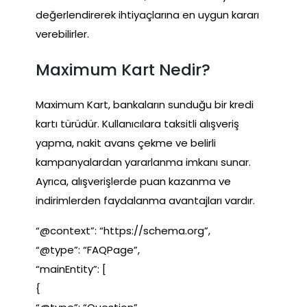
değerlendirerek ihtiyaçlarına en uygun kararı
verebilirler.
Maximum Kart Nedir?
Maximum Kart, bankaların sunduğu bir kredi
kartı türüdür. Kullanıcılara taksitli alışveriş
yapma, nakit avans çekme ve belirli
kampanyalardan yararlanma imkanı sunar.
Ayrıca, alışverişlerde puan kazanma ve
indirimlerden faydalanma avantajları vardır.
“@context”: “https://schema.org”,
“@type”: “FAQPage”,
“mainEntity”: [
{