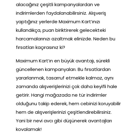
alacağınız çeşitli kampanyalardan ve
indirimlerden faydalanabilirsiniz. Alışveriş
yaptığınız yerlerde Maximum Kart’ınızı
kullandıkça, puan biriktirerek gelecekteki
harcamalarınızı azaltmak elinizde. Neden bu
fırsatları kaçırasınız ki?
Maximum Kart’ın en büyük avantajı, sürekli
güncellenen kampanyaları. Bu fırsatlardan
yararlanmak, tasarruf etmekle kalmaz, aynı
zamanda alışverişlerinizi çok daha keyifli hale
getirir. Hangi mağazada ne tür indirimler
olduğunu takip ederek, hem cebinizi koruyabilir
hem de alışverişlerinizi çeşitlendirebilirsiniz.
Yani bir nevi avcı gibi düşünerek avantajları
kovalamak!