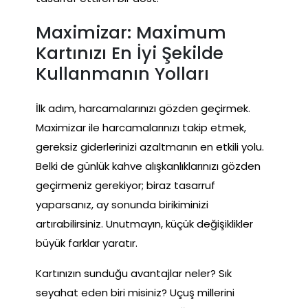
Maximizar: Maximum
Kartınızı En İyi Şekilde
Kullanmanın Yolları
İlk adım, harcamalarınızı gözden geçirmek.
Maximizar ile harcamalarınızı takip etmek,
gereksiz giderlerinizi azaltmanın en etkili yolu.
Belki de günlük kahve alışkanlıklarınızı gözden
geçirmeniz gerekiyor; biraz tasarruf
yaparsanız, ay sonunda birikiminizi
artırabilirsiniz. Unutmayın, küçük değişiklikler
büyük farklar yaratır.
Kartınızın sunduğu avantajlar neler? Sık
seyahat eden biri misiniz? Uçuş millerini