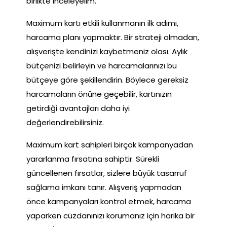
birlikte inceleyelim.
Maximum kartı etkili kullanmanın ilk adımı,
harcama planı yapmaktır. Bir strateji olmadan,
alışverişte kendinizi kaybetmeniz olası. Aylık
bütçenizi belirleyin ve harcamalarınızı bu
bütçeye göre şekillendirin. Böylece gereksiz
harcamaların önüne geçebilir, kartınızın
getirdiği avantajları daha iyi
değerlendirebilirsiniz.
Maximum kart sahipleri birçok kampanyadan
yararlanma fırsatına sahiptir. Sürekli
güncellenen fırsatlar, sizlere büyük tasarruf
sağlama imkanı tanır. Alışveriş yapmadan
önce kampanyaları kontrol etmek, harcama
yaparken cüzdanınızı korumanız için harika bir