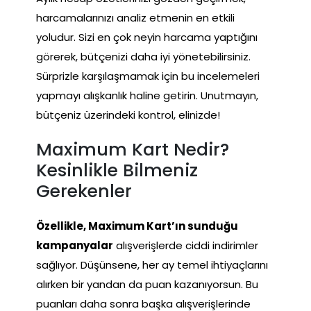
harcamalarınızı analiz etmenin en etkili
yoludur. Sizi en çok neyin harcama yaptığını
görerek, bütçenizi daha iyi yönetebilirsiniz.
Sürprizle karşılaşmamak için bu incelemeleri
yapmayı alışkanlık haline getirin. Unutmayın,
bütçeniz üzerindeki kontrol, elinizde!
Maximum Kart Nedir?
Kesinlikle Bilmeniz
Gerekenler
Özellikle, Maximum Kart’ın sunduğu
kampanyalar
alışverişlerde ciddi indirimler
sağlıyor. Düşünsene, her ay temel ihtiyaçlarını
alırken bir yandan da puan kazanıyorsun. Bu
puanları daha sonra başka alışverişlerinde