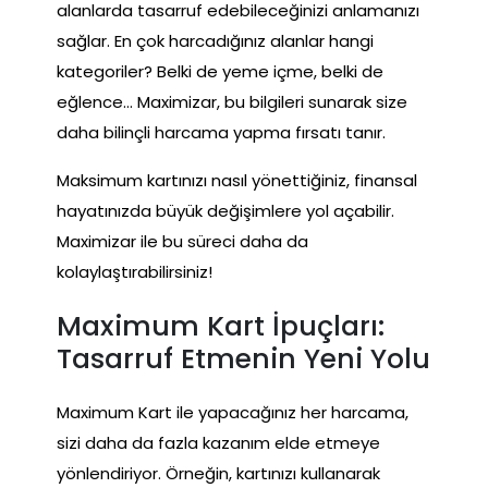
alanlarda tasarruf edebileceğinizi anlamanızı
sağlar. En çok harcadığınız alanlar hangi
kategoriler? Belki de yeme içme, belki de
eğlence… Maximizar, bu bilgileri sunarak size
daha bilinçli harcama yapma fırsatı tanır.
Maksimum kartınızı nasıl yönettiğiniz, finansal
hayatınızda büyük değişimlere yol açabilir.
Maximizar ile bu süreci daha da
kolaylaştırabilirsiniz!
Maximum Kart İpuçları:
Tasarruf Etmenin Yeni Yolu
Maximum Kart ile yapacağınız her harcama,
sizi daha da fazla kazanım elde etmeye
yönlendiriyor. Örneğin, kartınızı kullanarak