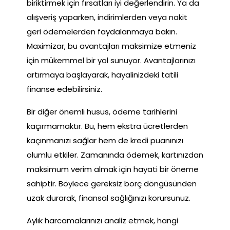
biriktirmek için fırsatları iyi değerlendirin. Ya da
alışveriş yaparken, indirimlerden veya nakit
geri ödemelerden faydalanmaya bakın.
Maximizar, bu avantajları maksimize etmeniz
için mükemmel bir yol sunuyor. Avantajlarınızı
artırmaya başlayarak, hayalinizdeki tatili
finanse edebilirsiniz.
Bir diğer önemli husus, ödeme tarihlerini
kaçırmamaktır. Bu, hem ekstra ücretlerden
kaçınmanızı sağlar hem de kredi puanınızı
olumlu etkiler. Zamanında ödemek, kartınızdan
maksimum verim almak için hayati bir öneme
sahiptir. Böylece gereksiz borç döngüsünden
uzak durarak, finansal sağlığınızı korursunuz.
Aylık harcamalarınızı analiz etmek, hangi