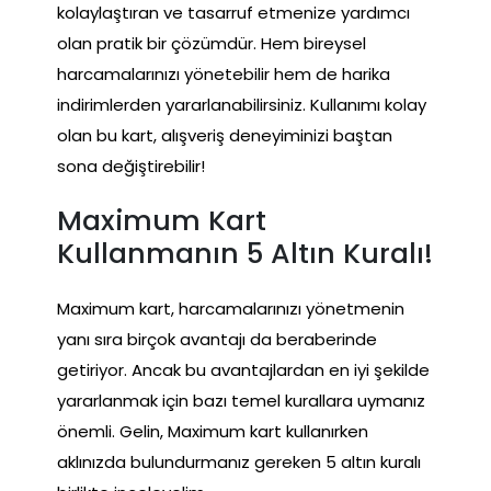
kolaylaştıran ve tasarruf etmenize yardımcı
olan pratik bir çözümdür. Hem bireysel
harcamalarınızı yönetebilir hem de harika
indirimlerden yararlanabilirsiniz. Kullanımı kolay
olan bu kart, alışveriş deneyiminizi baştan
sona değiştirebilir!
Maximum Kart
Kullanmanın 5 Altın Kuralı!
Maximum kart, harcamalarınızı yönetmenin
yanı sıra birçok avantajı da beraberinde
getiriyor. Ancak bu avantajlardan en iyi şekilde
yararlanmak için bazı temel kurallara uymanız
önemli. Gelin, Maximum kart kullanırken
aklınızda bulundurmanız gereken 5 altın kuralı