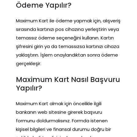
Ödeme Yapılır?
Maximum Kart ile ödeme yapmak için, alışveriş
sırasında kartınızı pos cihazına yerleştirin veya
temassız ödeme seçeneğini kullanın. Kartın
şifresini girin ya da temassızsa kartınızı cihaza
yaklaştırın. İşlem onaylandıktan sonra ödeme
gerçekleşir.
Maximum Kart Nasıl Başvuru
Yapılır?
Maximum Kart almak için öncelikle ilgili
bankanın web sitesine girerek başvuru
formunu doldurmalısınız. Formda istenen
kişisel bilgileri ve finansal durumu doğru bir