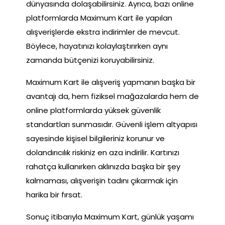
dünyasında dolaşabilirsiniz. Ayrıca, bazı online
platformlarda Maximum Kart ile yapılan
alışverişlerde ekstra indirimler de mevcut.
Böylece, hayatınızı kolaylaştırırken aynı
zamanda bütçenizi koruyabilirsiniz.
Maximum Kart ile alışveriş yapmanın başka bir
avantajı da, hem fiziksel mağazalarda hem de
online platformlarda yüksek güvenlik
standartları sunmasıdır. Güvenli işlem altyapısı
sayesinde kişisel bilgileriniz korunur ve
dolandırıcılık riskiniz en aza indirilir. Kartınızı
rahatça kullanırken aklınızda başka bir şey
kalmaması, alışverişin tadını çıkarmak için
harika bir fırsat.
Sonuç itibarıyla Maximum Kart, günlük yaşamı