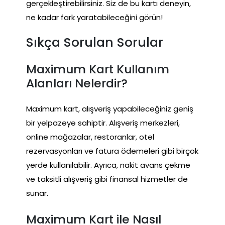
gerçekleştirebilirsiniz. Siz de bu kartı deneyin,
ne kadar fark yaratabileceğini görün!
Sıkça Sorulan Sorular
Maximum Kart Kullanım
Alanları Nelerdir?
Maximum kart, alışveriş yapabileceğiniz geniş
bir yelpazeye sahiptir. Alışveriş merkezleri,
online mağazalar, restoranlar, otel
rezervasyonları ve fatura ödemeleri gibi birçok
yerde kullanılabilir. Ayrıca, nakit avans çekme
ve taksitli alışveriş gibi finansal hizmetler de
sunar.
Maximum Kart ile Nasıl