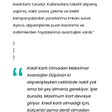
kredi kartı türüdür. Kullanıcılara taksitli alışveriş
yapma, nakit avans çekme ve belirli
kampanyalardan yararlanma imkanı sunar.
Ayrıca, alışverişlerde puan kazanma ve
indirimlerden faydalanma avantajları vardır.”
}
]
}
Kredi Kartı Olmadan Maksimal
Avantajlar Düşünün ki
alışverişteyken cebinizde nakit yok
ama bir şey almanız gerekiyor. İşte
burada, Maximum Kart devreye
giriyor. Kredi kartı olmadığı için,
bütçenizi aşma derdi olmadan