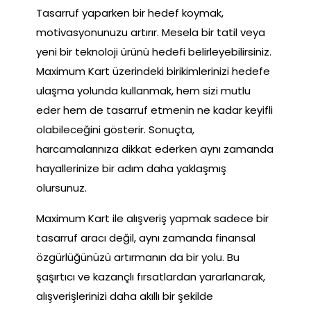
Tasarruf yaparken bir hedef koymak,
motivasyonunuzu artırır. Mesela bir tatil veya
yeni bir teknoloji ürünü hedefi belirleyebilirsiniz.
Maximum Kart üzerindeki birikimlerinizi hedefe
ulaşma yolunda kullanmak, hem sizi mutlu
eder hem de tasarruf etmenin ne kadar keyifli
olabileceğini gösterir. Sonuçta,
harcamalarınıza dikkat ederken aynı zamanda
hayallerinize bir adım daha yaklaşmış
olursunuz.
Maximum Kart ile alışveriş yapmak sadece bir
tasarruf aracı değil, aynı zamanda finansal
özgürlüğünüzü artırmanın da bir yolu. Bu
şaşırtıcı ve kazançlı fırsatlardan yararlanarak,
alışverişlerinizi daha akıllı bir şekilde