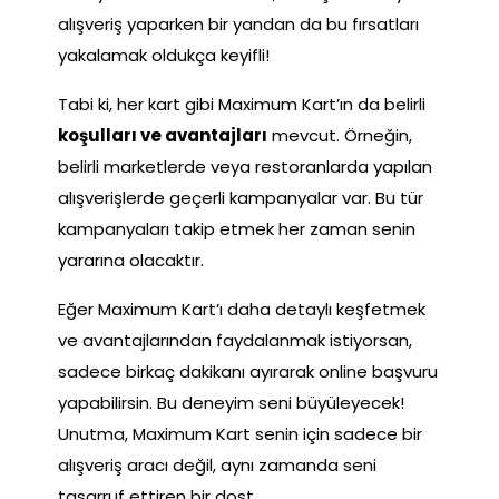
alışveriş yaparken bir yandan da bu fırsatları
yakalamak oldukça keyifli!
Tabi ki, her kart gibi Maximum Kart’ın da belirli
koşulları ve avantajları
mevcut. Örneğin,
belirli marketlerde veya restoranlarda yapılan
alışverişlerde geçerli kampanyalar var. Bu tür
kampanyaları takip etmek her zaman senin
yararına olacaktır.
Eğer Maximum Kart’ı daha detaylı keşfetmek
ve avantajlarından faydalanmak istiyorsan,
sadece birkaç dakikanı ayırarak online başvuru
yapabilirsin. Bu deneyim seni büyüleyecek!
Unutma, Maximum Kart senin için sadece bir
alışveriş aracı değil, aynı zamanda seni
tasarruf ettiren bir dost.