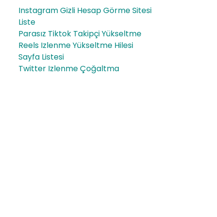
Instagram Gizli Hesap Görme Sitesi
Liste
Parasız Tiktok Takipçi Yükseltme
Reels Izlenme Yükseltme Hilesi
Sayfa Listesi
Twitter Izlenme Çoğaltma