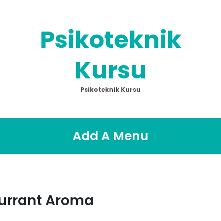
Psikoteknik
Kursu
Psikoteknik Kursu
Add A Menu
Currant Aroma