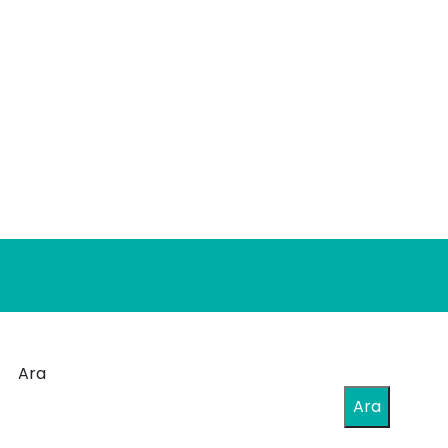
Ara
Ara