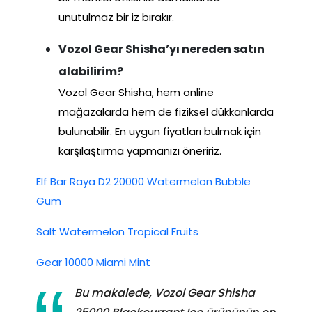
unutulmaz bir iz bırakır.
Vozol Gear Shisha’yı nereden satın
alabilirim?
Vozol Gear Shisha, hem online
mağazalarda hem de fiziksel dükkanlarda
bulunabilir. En uygun fiyatları bulmak için
karşılaştırma yapmanızı öneririz.
Elf Bar Raya D2 20000 Watermelon Bubble
Gum
Salt Watermelon Tropical Fruits
Gear 10000 Miami Mint
Bu makalede, Vozol Gear Shisha