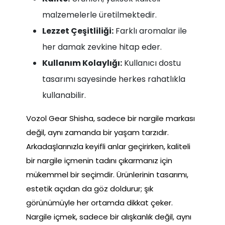
malzemelerle üretilmektedir.
Lezzet Çeşitliliği:
Farklı aromalar ile
her damak zevkine hitap eder.
Kullanım Kolaylığı:
Kullanıcı dostu
tasarımı sayesinde herkes rahatlıkla
kullanabilir.
Vozol Gear Shisha, sadece bir nargile markası
değil, aynı zamanda bir yaşam tarzıdır.
Arkadaşlarınızla keyifli anlar geçirirken, kaliteli
bir nargile içmenin tadını çıkarmanız için
mükemmel bir seçimdir. Ürünlerinin tasarımı,
estetik açıdan da göz doldurur; şık
görünümüyle her ortamda dikkat çeker.
Nargile içmek, sadece bir alışkanlık değil, aynı