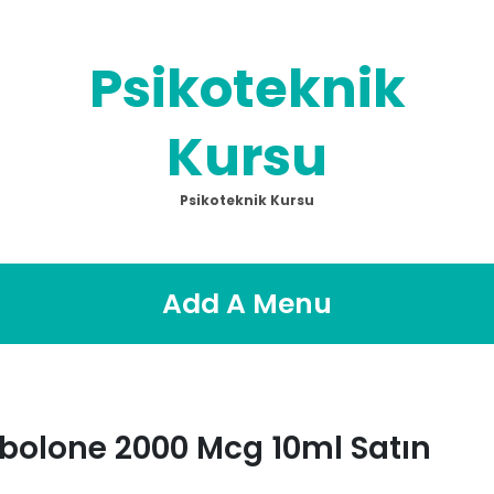
Psikoteknik
Kursu
Psikoteknik Kursu
Add A Menu
bolone 2000 Mcg 10ml Satın