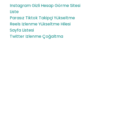
Instagram Gizli Hesap Görme Sitesi
Liste
Parasız Tiktok Takipçi Yükseltme
Reels Izlenme Yükseltme Hilesi
Sayfa Listesi
Twitter Izlenme Çoğaltma