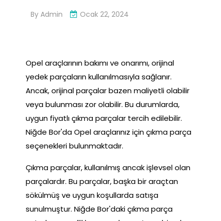
By
Admin
Ocak 22, 2024
Opel araçlarının bakımı ve onarımı, orijinal
yedek parçaların kullanılmasıyla sağlanır.
Ancak, orijinal parçalar bazen maliyetli olabilir
veya bulunması zor olabilir. Bu durumlarda,
uygun fiyatlı çıkma parçalar tercih edilebilir.
Niğde Bor'da Opel araçlarınız için çıkma parça
seçenekleri bulunmaktadır.
Çıkma parçalar, kullanılmış ancak işlevsel olan
parçalardır. Bu parçalar, başka bir araçtan
sökülmüş ve uygun koşullarda satışa
sunulmuştur. Niğde Bor'daki çıkma parça