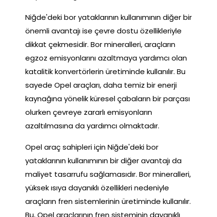
Niğde'deki bor yataklarının kullanımının diğer bir
önemli avantajı ise çevre dostu özellikleriyle
dikkat çekmesidir. Bor mineralleri, araçların
egzoz emisyonlarını azaltmaya yardımcı olan
katalitik konvertörlerin üretiminde kullanılır. Bu
sayede Opel araçları, daha temiz bir enerji
kaynağına yönelik küresel çabaların bir parçası
olurken çevreye zararlı emisyonların
azaltılmasına da yardımcı olmaktadır.
Opel araç sahipleri için Niğde'deki bor
yataklarının kullanımının bir diğer avantajı da
maliyet tasarrufu sağlamasıdır. Bor mineralleri,
yüksek ısıya dayanıklı özellikleri nedeniyle
araçların fren sistemlerinin üretiminde kullanılır.
Bu, Opel araçlarının fren sisteminin dayanıklı