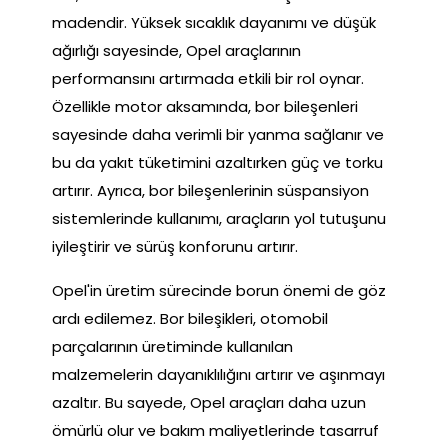
madendir. Yüksek sıcaklık dayanımı ve düşük
ağırlığı sayesinde, Opel araçlarının
performansını artırmada etkili bir rol oynar.
Özellikle motor aksamında, bor bileşenleri
sayesinde daha verimli bir yanma sağlanır ve
bu da yakıt tüketimini azaltırken güç ve torku
artırır. Ayrıca, bor bileşenlerinin süspansiyon
sistemlerinde kullanımı, araçların yol tutuşunu
iyileştirir ve sürüş konforunu artırır.
Opel'in üretim sürecinde borun önemi de göz
ardı edilemez. Bor bileşikleri, otomobil
parçalarının üretiminde kullanılan
malzemelerin dayanıklılığını artırır ve aşınmayı
azaltır. Bu sayede, Opel araçları daha uzun
ömürlü olur ve bakım maliyetlerinde tasarruf