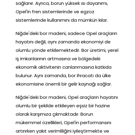
sağlanır. Ayrıca, borun yüksek ısı dayanımı,
Opel'in fren sistemlerinde ve egzoz
sistemlerinde kullanımını da mümkün kılar.
Niğde'deki bor madeni, sadece Opel araçların
hayatını değil, aynı zamanda ekonomiyi de
olumlu yönde etkilemektedir. Bor üretimi, yerel
iş imkanlarının artmasına ve bölgedeki
ekonomik aktivitenin canlanmasına katkıda
bulunur. Aynı zamanda, bor ihracatı da ülke
ekonomisine önemli bir gelir kaynağı sağlar.
Niğde'deki bor madeni, Opel araçların hayatını
olumlu bir şekilde etkileyen eşsiz bir hazine
olarak karşımıza çıkmaktadır. Borun
mükemmel özellikleri, Opel'in performansını
artırırken yakıt verimliliğini iyileştirmekte ve