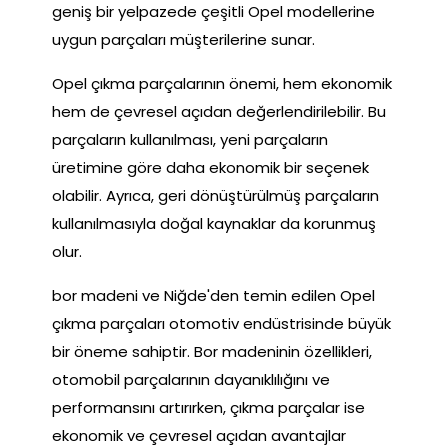
geniş bir yelpazede çeşitli Opel modellerine
uygun parçaları müşterilerine sunar.
Opel çıkma parçalarının önemi, hem ekonomik
hem de çevresel açıdan değerlendirilebilir. Bu
parçaların kullanılması, yeni parçaların
üretimine göre daha ekonomik bir seçenek
olabilir. Ayrıca, geri dönüştürülmüş parçaların
kullanılmasıyla doğal kaynaklar da korunmuş
olur.
bor madeni ve Niğde'den temin edilen Opel
çıkma parçaları otomotiv endüstrisinde büyük
bir öneme sahiptir. Bor madeninin özellikleri,
otomobil parçalarının dayanıklılığını ve
performansını artırırken, çıkma parçalar ise
ekonomik ve çevresel açıdan avantajlar