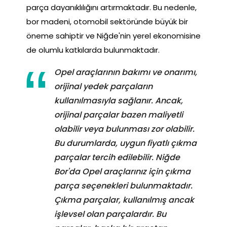
parça dayanıklılığını artırmaktadır. Bu nedenle,
bor madeni, otomobil sektöründe büyük bir
öneme sahiptir ve Niğde'nin yerel ekonomisine
de olumlu katkılarda bulunmaktadır.
Opel araçlarının bakımı ve onarımı,
orijinal yedek parçaların
kullanılmasıyla sağlanır. Ancak,
orijinal parçalar bazen maliyetli
olabilir veya bulunması zor olabilir.
Bu durumlarda, uygun fiyatlı çıkma
parçalar tercih edilebilir. Niğde
Bor'da Opel araçlarınız için çıkma
parça seçenekleri bulunmaktadır.
Çıkma parçalar, kullanılmış ancak
işlevsel olan parçalardır. Bu