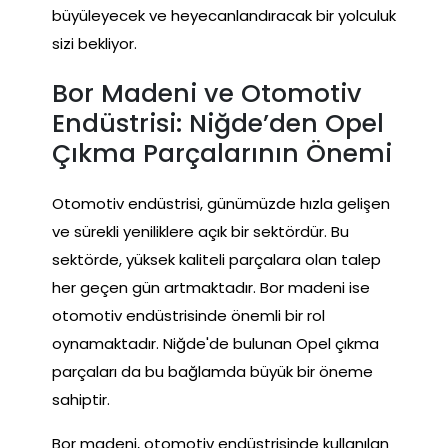
büyüleyecek ve heyecanlandıracak bir yolculuk
sizi bekliyor.
Bor Madeni ve Otomotiv
Endüstrisi: Niğde’den Opel
Çıkma Parçalarının Önemi
Otomotiv endüstrisi, günümüzde hızla gelişen
ve sürekli yeniliklere açık bir sektördür. Bu
sektörde, yüksek kaliteli parçalara olan talep
her geçen gün artmaktadır. Bor madeni ise
otomotiv endüstrisinde önemli bir rol
oynamaktadır. Niğde'de bulunan Opel çıkma
parçaları da bu bağlamda büyük bir öneme
sahiptir.
Bor madeni, otomotiv endüstrisinde kullanılan