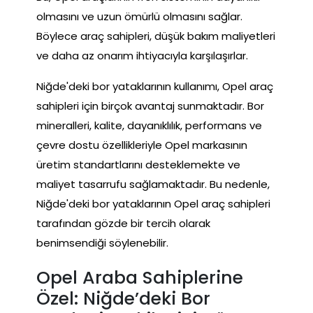
olmasını ve uzun ömürlü olmasını sağlar.
Böylece araç sahipleri, düşük bakım maliyetleri
ve daha az onarım ihtiyacıyla karşılaşırlar.
Niğde'deki bor yataklarının kullanımı, Opel araç
sahipleri için birçok avantaj sunmaktadır. Bor
mineralleri, kalite, dayanıklılık, performans ve
çevre dostu özellikleriyle Opel markasının
üretim standartlarını desteklemekte ve
maliyet tasarrufu sağlamaktadır. Bu nedenle,
Niğde'deki bor yataklarının Opel araç sahipleri
tarafından gözde bir tercih olarak
benimsendiği söylenebilir.
Opel Araba Sahiplerine
Özel: Niğde’deki Bor