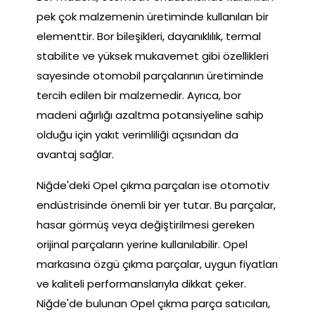
pek çok malzemenin üretiminde kullanılan bir
elementtir. Bor bileşikleri, dayanıklılık, termal
stabilite ve yüksek mukavemet gibi özellikleri
sayesinde otomobil parçalarının üretiminde
tercih edilen bir malzemedir. Ayrıca, bor
madeni ağırlığı azaltma potansiyeline sahip
olduğu için yakıt verimliliği açısından da
avantaj sağlar.
Niğde'deki Opel çıkma parçaları ise otomotiv
endüstrisinde önemli bir yer tutar. Bu parçalar,
hasar görmüş veya değiştirilmesi gereken
orijinal parçaların yerine kullanılabilir. Opel
markasına özgü çıkma parçalar, uygun fiyatları
ve kaliteli performanslarıyla dikkat çeker.
Niğde'de bulunan Opel çıkma parça satıcıları,