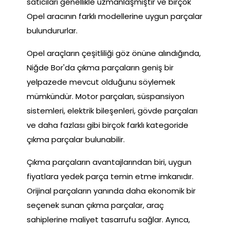
satıcıları genellikle uzmanlaşmıştır ve birçok
Opel aracının farklı modellerine uygun parçalar
bulundururlar.
Opel araçların çeşitliliği göz önüne alındığında,
Niğde Bor'da çıkma parçaların geniş bir
yelpazede mevcut olduğunu söylemek
mümkündür. Motor parçaları, süspansiyon
sistemleri, elektrik bileşenleri, gövde parçaları
ve daha fazlası gibi birçok farklı kategoride
çıkma parçalar bulunabilir.
Çıkma parçaların avantajlarından biri, uygun
fiyatlara yedek parça temin etme imkanıdır.
Orijinal parçaların yanında daha ekonomik bir
seçenek sunan çıkma parçalar, araç
sahiplerine maliyet tasarrufu sağlar. Ayrıca,