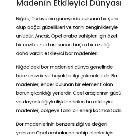
Madenin Etkileyici Dünyası
Niğde, Türkiye'nin güneyinde bulunan bir şehir
olup doğal güzellikleri ve tarihi zenginlikleriyle
ünlüdür. Ancak, Opel araba sahipleri için özel
bir cazibe noktası sunan başka bir özelliği
daha vardır: etkileyici bor madenleri.
Niğde'deki bor madenleri dünya genelinde
benzersizdir ve büyük bir ilgi çekmektedir. Bu
madenler, ender bulunan bir element olan
borun çıkarıldığı yerlerdir. Opel araçlarının gücü
ve dayanıklılığıyla ilişkilendirilen bu etkileyici
madenler, bölgeye farklı bir enerji katmaktadır.
Bor madenlerinin benzersizliği ve değeri,
yalnızca Opel arabalarına sahip olanlar için