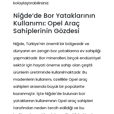
kolaylaştırabilirsiniz.
Niğde’de Bor Yataklarının
Kullanımı: Opel Araç
Sahiplerinin Gözdesi
Niğde, Türkiye'nin önemli bir bölgesidir ve
dünyanın en zengin bor yataklarına ev sahipliği
yapmaktadır. Bor mineralleri, birçok endüstriyel
sektör için hayati öneme sahip olan çeşitli
ürünlerin üretiminde kullanılmaktadır. Bu
madenlerin kullanımı, özellikle Opel araç
sahipleri arasında büyük bir popülarite
kazanmıştır. İşte Niğde'de bulunan bor
yataklarının kullanımının Opel araç sahipleri
tarafından neden tercih edildiği ve bu