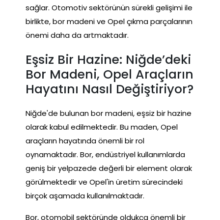
sağlar. Otomotiv sektörünün sürekli gelişimi ile
birlikte, bor madeni ve Opel çıkma parçalarının
önemi daha da artmaktadır.
Eşsiz Bir Hazine: Niğde’deki
Bor Madeni, Opel Araçların
Hayatını Nasıl Değiştiriyor?
Niğde'de bulunan bor madeni, eşsiz bir hazine
olarak kabul edilmektedir. Bu maden, Opel
araçların hayatında önemli bir rol
oynamaktadır. Bor, endüstriyel kullanımlarda
geniş bir yelpazede değerli bir element olarak
görülmektedir ve Opel'in üretim sürecindeki
birçok aşamada kullanılmaktadır.
Bor, otomobil sektöründe oldukça önemli bir