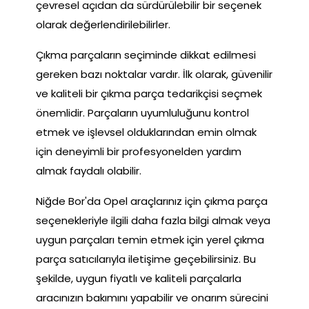
çevresel açıdan da sürdürülebilir bir seçenek
olarak değerlendirilebilirler.
Çıkma parçaların seçiminde dikkat edilmesi
gereken bazı noktalar vardır. İlk olarak, güvenilir
ve kaliteli bir çıkma parça tedarikçisi seçmek
önemlidir. Parçaların uyumluluğunu kontrol
etmek ve işlevsel olduklarından emin olmak
için deneyimli bir profesyonelden yardım
almak faydalı olabilir.
Niğde Bor'da Opel araçlarınız için çıkma parça
seçenekleriyle ilgili daha fazla bilgi almak veya
uygun parçaları temin etmek için yerel çıkma
parça satıcılarıyla iletişime geçebilirsiniz. Bu
şekilde, uygun fiyatlı ve kaliteli parçalarla
aracınızın bakımını yapabilir ve onarım sürecini