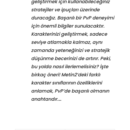
geliştirmek için kullanabileceğiniz
stratejiler ve ipuçları üzerinde
duracağız. Başarılı bir PvP deneyimi
için önemli bilgiler sunulacaktır.
Karakterinizi geliştirmek, sadece
seviye atlamakla kalmaz, aynı
zamanda yeteneğinizi ve stratejik
düşünme becerinizi de artırır. Peki,
bu yolda nasıl ilerlemelisiniz? İşte
birkaç öneri! Metin2’deki farklı
karakter sınıflarının özelliklerini
anlamak, PvP’de başarılı olmanın
anahtarıdır.…