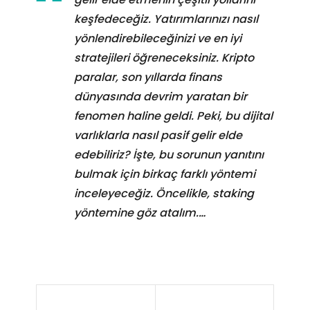
keşfedeceğiz. Yatırımlarınızı nasıl
yönlendirebileceğinizi ve en iyi
stratejileri öğreneceksiniz. Kripto
paralar, son yıllarda finans
dünyasında devrim yaratan bir
fenomen haline geldi. Peki, bu dijital
varlıklarla nasıl pasif gelir elde
edebiliriz? İşte, bu sorunun yanıtını
bulmak için birkaç farklı yöntemi
inceleyeceğiz. Öncelikle, staking
yöntemine göz atalım.…