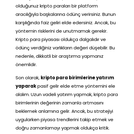
olduğunuz kripto paraları bir platform
aracılığıyla başkalarına ödünç verirsiniz. Bunun
karşılığında faiz geliri elde edersiniz. Ancak, bu
yöntemin risklerini de unutmamak gerekir.
Kripto para piyasası oldukça dalgalıdır ve
ödünç verdiğiniz varlıkların değeri düşebilir. Bu
nedenle, dikkatli bir araştırma yapmanız
önemlidir.
Son olarak,
kripto para birimlerine yatırım
yaparak
pasif gelir elde etme yöntemini ele
alalım. Uzun vadeli yatırım yapmak, kripto para
birimlerinin değerinin zamanla artmasını
beklemek anlamına gelir. Ancak, bu stratejiyi
uygularken piyasa trendlerini takip etmek ve
doğru zamanlamayı yapmak oldukça kritik.