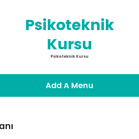
Psikoteknik
Kursu
Psikoteknik Kursu
Add A Menu
anı