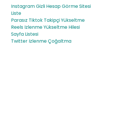
Instagram Gizli Hesap Görme Sitesi
Liste
Parasız Tiktok Takipçi Yükseltme
Reels Izlenme Yükseltme Hilesi
Sayfa Listesi
Twitter Izlenme Çoğaltma