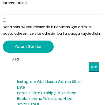
İnternet sitesi
Daha sonraki yorumlarımda kullanılması için adım, e-
posta adresim ve site adresim bu tarayıcıya kaydedilsin.
Ara
Ara
Instagram Gizli Hesap Görme Sitesi
Liste
Parasız Tiktok Takipçi Yükseltme
Reels Izlenme Yükseltme Hilesi
Sayfa Listesi