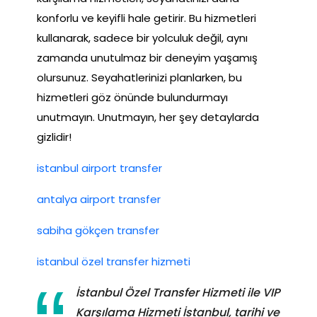
konforlu ve keyifli hale getirir. Bu hizmetleri
kullanarak, sadece bir yolculuk değil, aynı
zamanda unutulmaz bir deneyim yaşamış
olursunuz. Seyahatlerinizi planlarken, bu
hizmetleri göz önünde bulundurmayı
unutmayın. Unutmayın, her şey detaylarda
gizlidir!
istanbul airport transfer
antalya airport transfer
sabiha gökçen transfer
istanbul özel transfer hizmeti
İstanbul Özel Transfer Hizmeti ile VIP
Karşılama Hizmeti İstanbul, tarihi ve