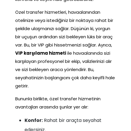
Özel transfer hizmetleri, havaalanından
otelinize veya istediğiniz bir noktaya rahat bir
şekilde ulaşmanızı sağlar. Düşünün ki, yorgun
bir uçuşun ardından sizi bekleyen lüks bir araç
var. Bu, bir VIP gibi hissetmenizi sağlar. Ayrıca,
VIP karşılama hizmeti
ile havaalanında sizi
karşılayan profesyonel bir ekip, valizlerinizi alır
ve sizi bekleyen araca yönlendirir. Bu,
seyahatinizin başlangıcını çok daha keyifli hale
getirir.
Bununla birlikte, özel transfer hizmetinin
avantajları arasında şunlar yer alır:
Konfor:
Rahat bir araçta seyahat
edersiniz.