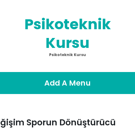
Psikoteknik
Kursu
Psikoteknik Kursu
Add A Menu
eğişim Sporun Dönüştürücü