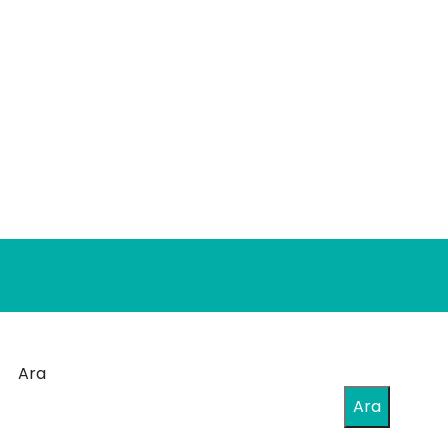
Ara
Ara