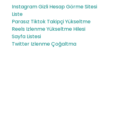
Instagram Gizli Hesap Görme Sitesi
Liste
Parasız Tiktok Takipçi Yükseltme
Reels Izlenme Yükseltme Hilesi
Sayfa Listesi
Twitter Izlenme Çoğaltma