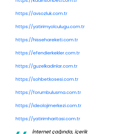
https://kadinsohbeti.com.tr
https://avsozluk.com.tr
https://yatirimyolculugu.com.tr
https://hissehareketi.com.tr
https://efendierkekler.com.tr
https://guzelkadinlar.com.tr
https://sohbetkosesi.com.tr
https://forumbulusma.com.tr
https://ideolojimerkezi.com.tr
https://yatirimharitasi.com.tr
İnternet çağında, içerik