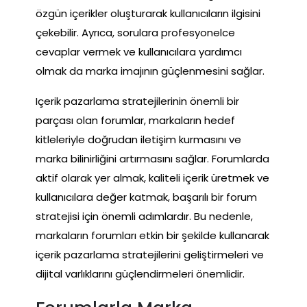
özgün içerikler oluşturarak kullanıcıların ilgisini
çekebilir. Ayrıca, sorulara profesyonelce
cevaplar vermek ve kullanıcılara yardımcı
olmak da marka imajının güçlenmesini sağlar.
Içerik pazarlama stratejilerinin önemli bir
parçası olan forumlar, markaların hedef
kitleleriyle doğrudan iletişim kurmasını ve
marka bilinirliğini artırmasını sağlar. Forumlarda
aktif olarak yer almak, kaliteli içerik üretmek ve
kullanıcılara değer katmak, başarılı bir forum
stratejisi için önemli adımlardır. Bu nedenle,
markaların forumları etkin bir şekilde kullanarak
içerik pazarlama stratejilerini geliştirmeleri ve
dijital varlıklarını güçlendirmeleri önemlidir.