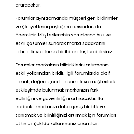
artıracaktır.
Forumlar aynı zamanda müşteri geri bildirimleri
ve şikayetlerini paylaşma açısından da
önemlidir. Müşterilerinizin sorunlarına hızlı ve
etkili çözümler sunarak marka sadakatini
artırabilir ve olumlu bir itibar oluşturabilirsiniz.
Forumlar markaların bilinirliklerini artırmanın
etkili yollarından biridir. İlgili forumlarda aktif
olmak, değerli içerikler sunmak ve müşterilerle
etkileşimde bulunmak markanızın fark
edilirliğini ve güvenilirliğini artıracaktır. Bu
nedenle, markanızı daha geniş bir kitleye
tanıtmak ve bilinirliğinizi artırmak için forumları
etkin bir şekilde kullanmanız önemlidir.