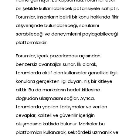
bir şekilde kullanılabilecek potansiyele sahiptir.
Forumlar, insanların belirli bir konu hakkında fikir
alışverişinde bulunabileceği, sorularını
sorabileceği ve deneyimlerini paylaşabileceği
platformlardır.
Forumlar, içerik pazarlaması açısından
benzersiz avantajlar sunar. İlk olarak,
forumlarda aktif olan kullanıcılar genellikle ilgili
konulara gerçekten ilgi duyan, niş bir kitleye
aittir. Bu da markaların hedef kitlesine
doğrudan ulaşmasını sağlar. Ayrıca,
forumlarda yapılan tartışmalar ve verilen
cevaplar, kaliteli ve güvenilir içeriğin
oluşmasına katkıda bulunur. Markalar bu
platformları kullanarak, sektördeki uzmanlık ve