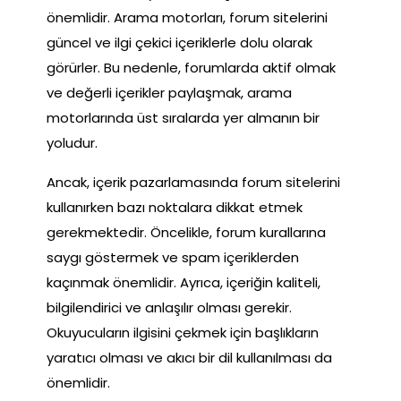
önemlidir. Arama motorları, forum sitelerini
güncel ve ilgi çekici içeriklerle dolu olarak
görürler. Bu nedenle, forumlarda aktif olmak
ve değerli içerikler paylaşmak, arama
motorlarında üst sıralarda yer almanın bir
yoludur.
Ancak, içerik pazarlamasında forum sitelerini
kullanırken bazı noktalara dikkat etmek
gerekmektedir. Öncelikle, forum kurallarına
saygı göstermek ve spam içeriklerden
kaçınmak önemlidir. Ayrıca, içeriğin kaliteli,
bilgilendirici ve anlaşılır olması gerekir.
Okuyucuların ilgisini çekmek için başlıkların
yaratıcı olması ve akıcı bir dil kullanılması da
önemlidir.