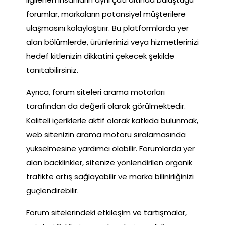
forumlar, markaların potansiyel müşterilere
ulaşmasını kolaylaştırır. Bu platformlarda yer
alan bölümlerde, ürünlerinizi veya hizmetlerinizi
hedef kitlenizin dikkatini çekecek şekilde
tanıtabilirsiniz.
Ayrıca, forum siteleri arama motorları
tarafından da değerli olarak görülmektedir.
Kaliteli içeriklerle aktif olarak katkıda bulunmak,
web sitenizin arama motoru sıralamasında
yükselmesine yardımcı olabilir. Forumlarda yer
alan backlinkler, sitenize yönlendirilen organik
trafikte artış sağlayabilir ve marka bilinirliğinizi
güçlendirebilir.
Forum sitelerindeki etkileşim ve tartışmalar,