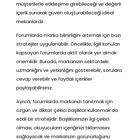
müşterilerle etkileşime girebileceği ve değerli
içerik sunarak güven oluşturabileceği ideal
mekanlardır.
Forumlarda marka bilinirliğini artırmak için bazı
stratejiler uygulanabilir. Öncelikle, ilgili konuları
kapsayan forumlarda aktif olarak yer almak
önemlidir. Burada, markanızın sektördeki
uzmanlığını ve yetkinliğini gösterebilir, sorulara
cevap verebilir ve faydalı içerikler
paylaşabilirsiniz.
Ayrıca, forumlarda markanızı tanıtmak için
özgün ve dikkat çekici başlıklar kullanmak da
etkili bir stratejidir. Başlıklarınızın ilgi çekici
olması, okuyucuların içeriğinizi tıklamasını
sağlayacak ve markanızın görünürlüğünü