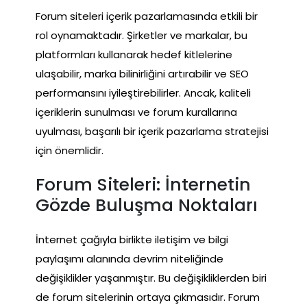
Forum siteleri içerik pazarlamasında etkili bir
rol oynamaktadır. Şirketler ve markalar, bu
platformları kullanarak hedef kitlelerine
ulaşabilir, marka bilinirliğini artırabilir ve SEO
performansını iyileştirebilirler. Ancak, kaliteli
içeriklerin sunulması ve forum kurallarına
uyulması, başarılı bir içerik pazarlama stratejisi
için önemlidir.
Forum Siteleri: İnternetin
Gözde Buluşma Noktaları
İnternet çağıyla birlikte iletişim ve bilgi
paylaşımı alanında devrim niteliğinde
değişiklikler yaşanmıştır. Bu değişikliklerden biri
de forum sitelerinin ortaya çıkmasıdır. Forum