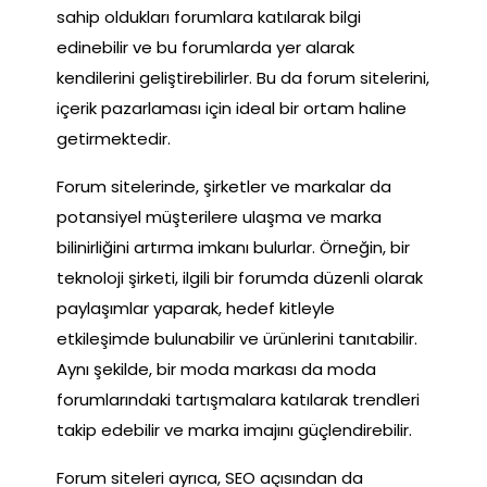
sahip oldukları forumlara katılarak bilgi
edinebilir ve bu forumlarda yer alarak
kendilerini geliştirebilirler. Bu da forum sitelerini,
içerik pazarlaması için ideal bir ortam haline
getirmektedir.
Forum sitelerinde, şirketler ve markalar da
potansiyel müşterilere ulaşma ve marka
bilinirliğini artırma imkanı bulurlar. Örneğin, bir
teknoloji şirketi, ilgili bir forumda düzenli olarak
paylaşımlar yaparak, hedef kitleyle
etkileşimde bulunabilir ve ürünlerini tanıtabilir.
Aynı şekilde, bir moda markası da moda
forumlarındaki tartışmalara katılarak trendleri
takip edebilir ve marka imajını güçlendirebilir.
Forum siteleri ayrıca, SEO açısından da