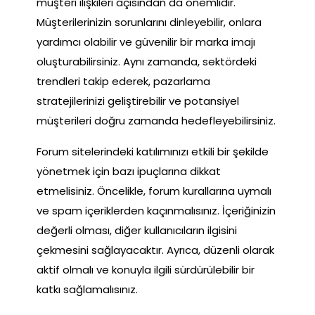
müşteri ilişkileri açısından da önemlidir.
Müşterilerinizin sorunlarını dinleyebilir, onlara
yardımcı olabilir ve güvenilir bir marka imajı
oluşturabilirsiniz. Aynı zamanda, sektördeki
trendleri takip ederek, pazarlama
stratejilerinizi geliştirebilir ve potansiyel
müşterileri doğru zamanda hedefleyebilirsiniz.
Forum sitelerindeki katılımınızı etkili bir şekilde
yönetmek için bazı ipuçlarına dikkat
etmelisiniz. Öncelikle, forum kurallarına uymalı
ve spam içeriklerden kaçınmalısınız. İçeriğinizin
değerli olması, diğer kullanıcıların ilgisini
çekmesini sağlayacaktır. Ayrıca, düzenli olarak
aktif olmalı ve konuyla ilgili sürdürülebilir bir
katkı sağlamalısınız.