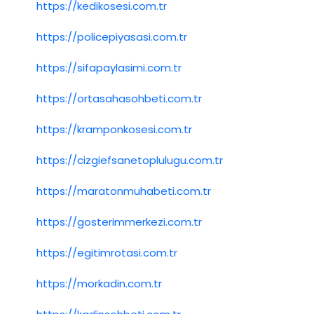
https://kedikosesi.com.tr
https://policepiyasasi.com.tr
https://sifapaylasimi.com.tr
https://ortasahasohbeti.com.tr
https://kramponkosesi.com.tr
https://cizgiefsanetoplulugu.com.tr
https://maratonmuhabeti.com.tr
https://gosterimmerkezi.com.tr
https://egitimrotasi.com.tr
https://morkadin.com.tr