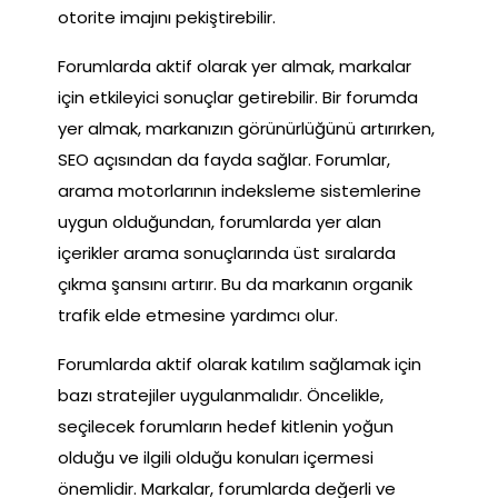
otorite imajını pekiştirebilir.
Forumlarda aktif olarak yer almak, markalar
için etkileyici sonuçlar getirebilir. Bir forumda
yer almak, markanızın görünürlüğünü artırırken,
SEO açısından da fayda sağlar. Forumlar,
arama motorlarının indeksleme sistemlerine
uygun olduğundan, forumlarda yer alan
içerikler arama sonuçlarında üst sıralarda
çıkma şansını artırır. Bu da markanın organik
trafik elde etmesine yardımcı olur.
Forumlarda aktif olarak katılım sağlamak için
bazı stratejiler uygulanmalıdır. Öncelikle,
seçilecek forumların hedef kitlenin yoğun
olduğu ve ilgili olduğu konuları içermesi
önemlidir. Markalar, forumlarda değerli ve