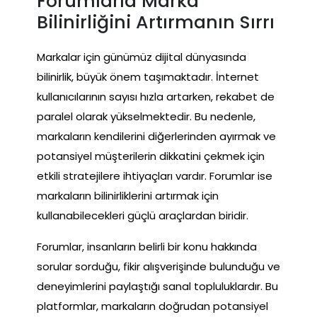
Forumlarla Marka
Bilinirliğini Artırmanın Sırrı
Markalar için günümüz dijital dünyasında
bilinirlik, büyük önem taşımaktadır. İnternet
kullanıcılarının sayısı hızla artarken, rekabet de
paralel olarak yükselmektedir. Bu nedenle,
markaların kendilerini diğerlerinden ayırmak ve
potansiyel müşterilerin dikkatini çekmek için
etkili stratejilere ihtiyaçları vardır. Forumlar ise
markaların bilinirliklerini artırmak için
kullanabilecekleri güçlü araçlardan biridir.
Forumlar, insanların belirli bir konu hakkında
sorular sorduğu, fikir alışverişinde bulunduğu ve
deneyimlerini paylaştığı sanal topluluklardır. Bu
platformlar, markaların doğrudan potansiyel