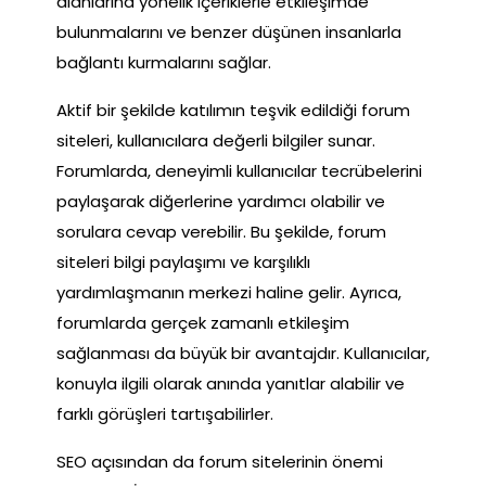
alanlarına yönelik içeriklerle etkileşimde
bulunmalarını ve benzer düşünen insanlarla
bağlantı kurmalarını sağlar.
Aktif bir şekilde katılımın teşvik edildiği forum
siteleri, kullanıcılara değerli bilgiler sunar.
Forumlarda, deneyimli kullanıcılar tecrübelerini
paylaşarak diğerlerine yardımcı olabilir ve
sorulara cevap verebilir. Bu şekilde, forum
siteleri bilgi paylaşımı ve karşılıklı
yardımlaşmanın merkezi haline gelir. Ayrıca,
forumlarda gerçek zamanlı etkileşim
sağlanması da büyük bir avantajdır. Kullanıcılar,
konuyla ilgili olarak anında yanıtlar alabilir ve
farklı görüşleri tartışabilirler.
SEO açısından da forum sitelerinin önemi