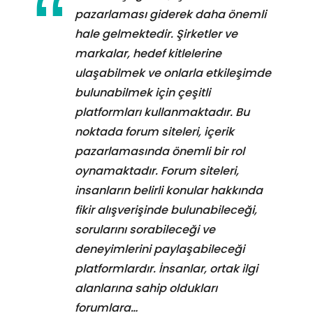
pazarlaması giderek daha önemli
hale gelmektedir. Şirketler ve
markalar, hedef kitlelerine
ulaşabilmek ve onlarla etkileşimde
bulunabilmek için çeşitli
platformları kullanmaktadır. Bu
noktada forum siteleri, içerik
pazarlamasında önemli bir rol
oynamaktadır. Forum siteleri,
insanların belirli konular hakkında
fikir alışverişinde bulunabileceği,
sorularını sorabileceği ve
deneyimlerini paylaşabileceği
platformlardır. İnsanlar, ortak ilgi
alanlarına sahip oldukları
forumlara…