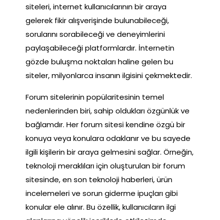
siteleri, internet kullanıcılarının bir araya
gelerek fikir alışverişinde bulunabileceği,
sorularını sorabileceği ve deneyimlerini
paylaşabileceği platformlardır. İnternetin
gözde buluşma noktaları haline gelen bu
siteler, milyonlarca insanın ilgisini çekmektedir.
Forum sitelerinin popülaritesinin temel
nedenlerinden biri, sahip oldukları özgünlük ve
bağlamdır. Her forum sitesi kendine özgü bir
konuya veya konulara odaklanır ve bu sayede
ilgili kişilerin bir araya gelmesini sağlar. Örneğin,
teknoloji meraklıları için oluşturulan bir forum
sitesinde, en son teknoloji haberleri, ürün
incelemeleri ve sorun giderme ipuçları gibi
konular ele alınır. Bu özellik, kullanıcıların ilgi