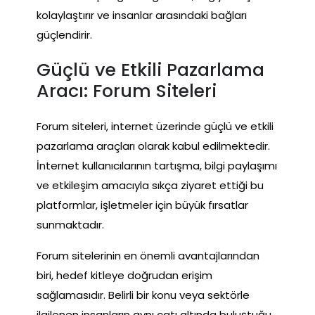
kolaylaştırır ve insanlar arasındaki bağları
güçlendirir.
Güçlü ve Etkili Pazarlama
Aracı: Forum Siteleri
Forum siteleri, internet üzerinde güçlü ve etkili
pazarlama araçları olarak kabul edilmektedir.
İnternet kullanıcılarının tartışma, bilgi paylaşımı
ve etkileşim amacıyla sıkça ziyaret ettiği bu
platformlar, işletmeler için büyük fırsatlar
sunmaktadır.
Forum sitelerinin en önemli avantajlarından
biri, hedef kitleye doğrudan erişim
sağlamasıdır. Belirli bir konu veya sektörle
ilgilenen insanların aynı çatı altında buluştuğu