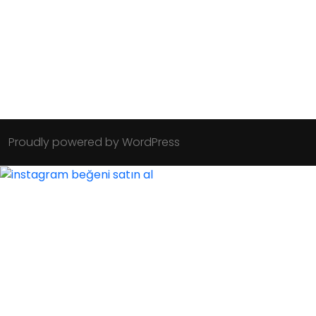
Proudly powered by WordPress