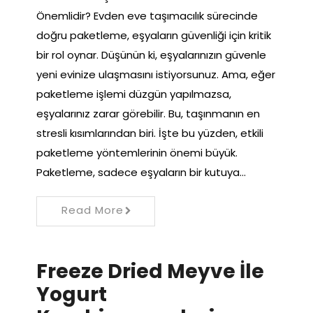
Önemlidir? Evden eve taşımacılık sürecinde
doğru paketleme, eşyaların güvenliği için kritik
bir rol oynar. Düşünün ki, eşyalarınızın güvenle
yeni evinize ulaşmasını istiyorsunuz. Ama, eğer
paketleme işlemi düzgün yapılmazsa,
eşyalarınız zarar görebilir. Bu, taşınmanın en
stresli kısımlarından biri. İşte bu yüzden, etkili
paketleme yöntemlerinin önemi büyük.
Paketleme, sadece eşyaların bir kutuya…
Read More
Freeze Dried Meyve İle
Yogurt