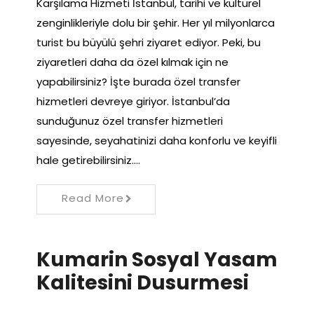
Karşılama Hizmeti İstanbul, tarihi ve kültürel
zenginlikleriyle dolu bir şehir. Her yıl milyonlarca
turist bu büyülü şehri ziyaret ediyor. Peki, bu
ziyaretleri daha da özel kılmak için ne
yapabilirsiniz? İşte burada özel transfer
hizmetleri devreye giriyor. İstanbul’da
sunduğunuz özel transfer hizmetleri
sayesinde, seyahatinizi daha konforlu ve keyifli
hale getirebilirsiniz.…
Read More
Kumarin Sosyal Yasam
Kalitesini Dusurmesi