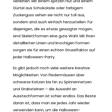
verleihen. Mit einem spitzen Hut und einem
Gürtel aus Schokolade oder farbigem
Zuckerguss sehen sie nicht nur toll aus,
sondern sind auch einfach herzustellen. Für
diejenigen, die es etwas gewagter mögen,
sind Skelettformen eine gute Wahl. Mit ihren
detaillierten Linien und knochigen Formen
sorgen sie für einen echten Gruselfaktor auf
jeder Halloween-Party.
Es gibt jedoch noch viele weitere kreative
Möglichkeiten. Von Fledermäusen über
schwarze Katzen bis hin zu Spinnennetzen
und Grabsteinen – die Auswahl an
Ausstechformen ist schier endlos. Das Beste
daran ist, dass man sie jedes Jahr wieder
verwenden kann, um die Halloween-