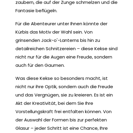
zaubern, die auf der Zunge schmelzen und die
Fantasie beflügeln.
Für die Abenteurer unter Ihnen könnte der
Kürbis das Motiv der Wahl sein. Von
grinsenden Jack-o'-Lanterns bis hin zu
detailreichen Schnitzereien – diese Kekse sind
nicht nur für die Augen eine Freude, sondern
auch für den Gaumen.
Was diese Kekse so besonders macht, ist
nicht nur ihre Optik, sondern auch die Freude
und das Vergnügen, sie zu kreieren. Es ist ein
Akt der Kreativität, bei dem Sie Ihre
Vorstellungskraft frei entfalten können. Von
der Auswahl der Formen bis zur perfekten
Glasur – jeder Schritt ist eine Chance, Ihre