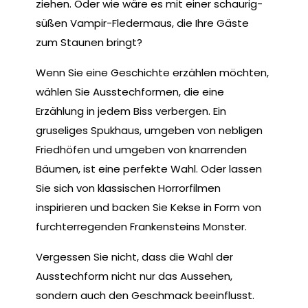
ziehen. Oder wie wäre es mit einer schaurig-
süßen Vampir-Fledermaus, die Ihre Gäste
zum Staunen bringt?
Wenn Sie eine Geschichte erzählen möchten,
wählen Sie Ausstechformen, die eine
Erzählung in jedem Biss verbergen. Ein
gruseliges Spukhaus, umgeben von nebligen
Friedhöfen und umgeben von knarrenden
Bäumen, ist eine perfekte Wahl. Oder lassen
Sie sich von klassischen Horrorfilmen
inspirieren und backen Sie Kekse in Form von
furchterregenden Frankensteins Monster.
Vergessen Sie nicht, dass die Wahl der
Ausstechform nicht nur das Aussehen,
sondern auch den Geschmack beeinflusst.