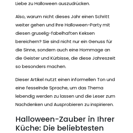
Liebe zu Halloween auszudrücken.
Also, warum nicht dieses Jahr einen Schritt
weiter gehen und Ihre Halloween-Party mit
diesen gruselig-fabelhaften Keksen
bereichern? Sie sind nicht nur ein Genuss für
die Sinne, sondern auch eine Hommage an
die Geister und Kürbisse, die diese Jahreszeit
so besonders machen.
Dieser Artikel nutzt einen informellen Ton und
eine fesselnde Sprache, um das Thema
lebendig werden zu lassen und die Leser zum
Nachdenken und Ausprobieren zu inspirieren.
Halloween-Zauber in Ihrer
Küche: Die beliebtesten