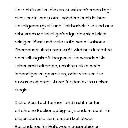
Der Schlüssel zu diesen Ausstechformen liegt
nicht nur in ihrer Form, sondern auch in ihrer
Detailgenauigkeit und Haltbarkeit. Sie sind aus
robustem Material gefertigt, das sich leicht
reinigen lässt und viele Halloween-Saisons
überdauert. Ihre Kreativität wird nur durch Ihre
Vorstellungskraft begrenzt. Verwenden Sie
Lebensmittelfarben, um Ihre Kekse noch
lebendiger zu gestalten, oder streuen Sie
etwas essbaren Glitzer für den extra Funken
Magie.
Diese Ausstechformen sind nicht nur für
erfahrene Bäcker geeignet, sondern auch für
diejenigen, die zum ersten Mal etwas
Besonderes für Halloween ausprobieren