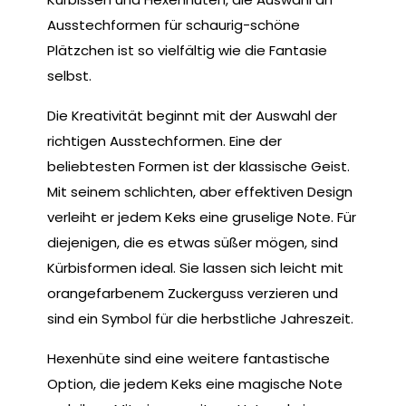
Ausstechformen für schaurig-schöne
Plätzchen ist so vielfältig wie die Fantasie
selbst.
Die Kreativität beginnt mit der Auswahl der
richtigen Ausstechformen. Eine der
beliebtesten Formen ist der klassische Geist.
Mit seinem schlichten, aber effektiven Design
verleiht er jedem Keks eine gruselige Note. Für
diejenigen, die es etwas süßer mögen, sind
Kürbisformen ideal. Sie lassen sich leicht mit
orangefarbenem Zuckerguss verzieren und
sind ein Symbol für die herbstliche Jahreszeit.
Hexenhüte sind eine weitere fantastische
Option, die jedem Keks eine magische Note