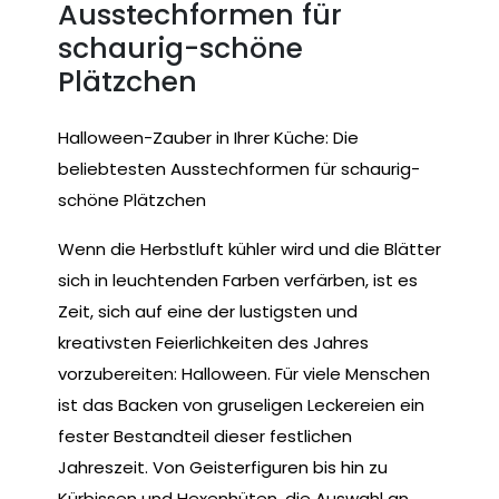
Ausstechformen für
schaurig-schöne
Plätzchen
Halloween-Zauber in Ihrer Küche: Die
beliebtesten Ausstechformen für schaurig-
schöne Plätzchen
Wenn die Herbstluft kühler wird und die Blätter
sich in leuchtenden Farben verfärben, ist es
Zeit, sich auf eine der lustigsten und
kreativsten Feierlichkeiten des Jahres
vorzubereiten: Halloween. Für viele Menschen
ist das Backen von gruseligen Leckereien ein
fester Bestandteil dieser festlichen
Jahreszeit. Von Geisterfiguren bis hin zu
Kürbissen und Hexenhüten, die Auswahl an