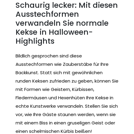
Schaurig lecker: Mit diesen
Ausstechformen
verwandeln Sie normale
Kekse in Halloween-
Highlights
Bildlich gesprochen sind diese
Ausstechformen wie Zauberstäbe für Ihre
Backkunst. Statt sich mit gewöhnlichen
runden Keksen zufrieden zu geben, können Sie
mit Formen wie Geistern, Kürbissen,
Fledermäusen und Hexenhüten Ihre Kekse in
echte Kunstwerke verwandeln. Stellen Sie sich
vor, wie Ihre Gäste staunen werden, wenn sie
mit einem Biss in einen gruseligen Geist oder
einen schelmischen Kürbis beißen!