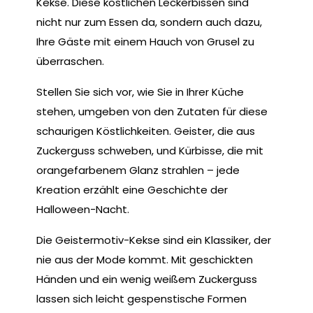
Kekse. Diese köstlichen Leckerbissen sind
nicht nur zum Essen da, sondern auch dazu,
Ihre Gäste mit einem Hauch von Grusel zu
überraschen.
Stellen Sie sich vor, wie Sie in Ihrer Küche
stehen, umgeben von den Zutaten für diese
schaurigen Köstlichkeiten. Geister, die aus
Zuckerguss schweben, und Kürbisse, die mit
orangefarbenem Glanz strahlen – jede
Kreation erzählt eine Geschichte der
Halloween-Nacht.
Die Geistermotiv-Kekse sind ein Klassiker, der
nie aus der Mode kommt. Mit geschickten
Händen und ein wenig weißem Zuckerguss
lassen sich leicht gespenstische Formen