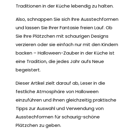
Traditionen in der Küche lebendig zu halten.
Also, schnappen Sie sich Ihre Ausstechformen
und lassen Sie Ihrer Fantasie freien Lauf. Ob
Sie Ihre Plätzchen mit schaurigen Designs
verzieren oder sie einfach nur mit den Kindern
backen – Halloween-Zauber in der Küche ist
eine Tradition, die jedes Jahr aufs Neue
begeistert.
Dieser Artikel zielt darauf ab, Leser in die
festliche Atmosphäre von Halloween
einzuführen und ihnen gleichzeitig praktische
Tipps zur Auswahl und Verwendung von
Ausstechformen für schaurig-schöne
Plätzchen zu geben.