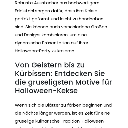
Robuste Ausstecher aus hochwertigem
Edelstahl sorgen dafür, dass Ihre Kekse
perfekt geformt und leicht zu handhaben
sind. Sie können auch verschiedene Größen
und Designs kombinieren, um eine
dynamische Präsentation auf Ihrer
Halloween-Party zu kreieren.
Von Geistern bis zu
Kürbissen: Entdecken Sie
die gruseligsten Motive für
Halloween-Kekse
Wenn sich die Blätter zu färben beginnen und
die Nächte länger werden, ist es Zeit für eine
gruselige kulinarische Tradition: Halloween-