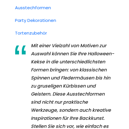
Ausstechformen
Party Dekorationen
Tortenzubehör
Mit einer Vielzahl von Motiven zur
Auswahl können Sie Ihre Halloween-
Kekse in die unterschiedlichsten
Formen bringen: von klassischen
Spinnen und Fledermäusen bis hin
zu gruseligen Kürbissen und
Geistern. Diese Ausstechformen
sind nicht nur praktische
Werkzeuge, sondern auch kreative
Inspirationen für Ihre Backkunst.
Stellen Sie sich vor, wie einfach es