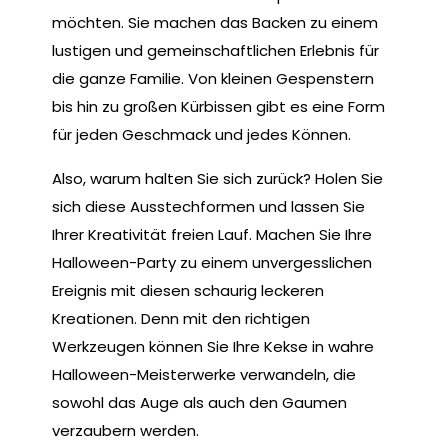
möchten. Sie machen das Backen zu einem
lustigen und gemeinschaftlichen Erlebnis für
die ganze Familie. Von kleinen Gespenstern
bis hin zu großen Kürbissen gibt es eine Form
für jeden Geschmack und jedes Können.
Also, warum halten Sie sich zurück? Holen Sie
sich diese Ausstechformen und lassen Sie
Ihrer Kreativität freien Lauf. Machen Sie Ihre
Halloween-Party zu einem unvergesslichen
Ereignis mit diesen schaurig leckeren
Kreationen. Denn mit den richtigen
Werkzeugen können Sie Ihre Kekse in wahre
Halloween-Meisterwerke verwandeln, die
sowohl das Auge als auch den Gaumen
verzaubern werden.