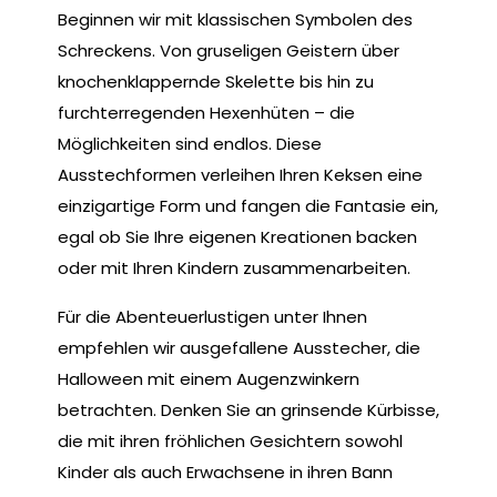
Beginnen wir mit klassischen Symbolen des
Schreckens. Von gruseligen Geistern über
knochenklappernde Skelette bis hin zu
furchterregenden Hexenhüten – die
Möglichkeiten sind endlos. Diese
Ausstechformen verleihen Ihren Keksen eine
einzigartige Form und fangen die Fantasie ein,
egal ob Sie Ihre eigenen Kreationen backen
oder mit Ihren Kindern zusammenarbeiten.
Für die Abenteuerlustigen unter Ihnen
empfehlen wir ausgefallene Ausstecher, die
Halloween mit einem Augenzwinkern
betrachten. Denken Sie an grinsende Kürbisse,
die mit ihren fröhlichen Gesichtern sowohl
Kinder als auch Erwachsene in ihren Bann