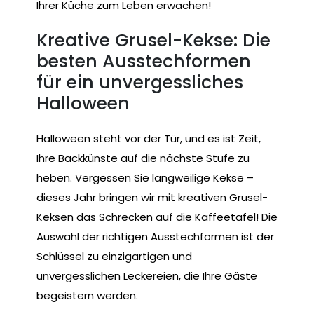
Ihrer Küche zum Leben erwachen!
Kreative Grusel-Kekse: Die
besten Ausstechformen
für ein unvergessliches
Halloween
Halloween steht vor der Tür, und es ist Zeit,
Ihre Backkünste auf die nächste Stufe zu
heben. Vergessen Sie langweilige Kekse –
dieses Jahr bringen wir mit kreativen Grusel-
Keksen das Schrecken auf die Kaffeetafel! Die
Auswahl der richtigen Ausstechformen ist der
Schlüssel zu einzigartigen und
unvergesslichen Leckereien, die Ihre Gäste
begeistern werden.