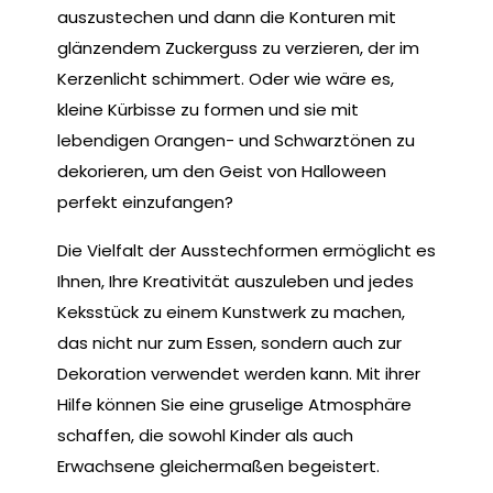
auszustechen und dann die Konturen mit
glänzendem Zuckerguss zu verzieren, der im
Kerzenlicht schimmert. Oder wie wäre es,
kleine Kürbisse zu formen und sie mit
lebendigen Orangen- und Schwarztönen zu
dekorieren, um den Geist von Halloween
perfekt einzufangen?
Die Vielfalt der Ausstechformen ermöglicht es
Ihnen, Ihre Kreativität auszuleben und jedes
Keksstück zu einem Kunstwerk zu machen,
das nicht nur zum Essen, sondern auch zur
Dekoration verwendet werden kann. Mit ihrer
Hilfe können Sie eine gruselige Atmosphäre
schaffen, die sowohl Kinder als auch
Erwachsene gleichermaßen begeistert.