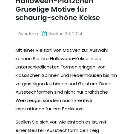
Halloween-Plätzchen
Gruselige Motive für
schaurig-schöne Kekse
By
Admin
Haziran 30, 2024
Mit einer Vielzahl von Motiven zur Auswahl
können Sie Ihre Halloween-Kekse in die
unterschiedlichsten Formen bringen: von
klassischen Spinnen und Fledermäusen bis hin
zu gruseligen Kürbissen und Geistern. Diese
Ausstechformen sind nicht nur praktische
Werkzeuge, sondern auch kreative
Inspirationen für Ihre Backkunst.
Stellen Sie sich vor, wie einfach es ist, mit
einer Geister-Ausstechform den Teig