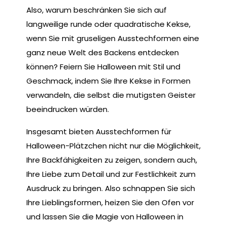
Also, warum beschränken Sie sich auf
langweilige runde oder quadratische Kekse,
wenn Sie mit gruseligen Ausstechformen eine
ganz neue Welt des Backens entdecken
können? Feiern Sie Halloween mit Stil und
Geschmack, indem Sie Ihre Kekse in Formen
verwandeln, die selbst die mutigsten Geister
beeindrucken würden.
Insgesamt bieten Ausstechformen für
Halloween-Plätzchen nicht nur die Möglichkeit,
Ihre Backfähigkeiten zu zeigen, sondern auch,
Ihre Liebe zum Detail und zur Festlichkeit zum
Ausdruck zu bringen. Also schnappen Sie sich
Ihre Lieblingsformen, heizen Sie den Ofen vor
und lassen Sie die Magie von Halloween in