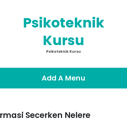
Psikoteknik
Kursu
Psikoteknik Kursu
Add A Menu
rmasi Secerken Nelere