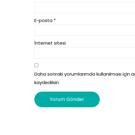
E-posta
*
İnternet sitesi
Daha sonraki yorumlarımda kullanılması için 
kaydedilsin.