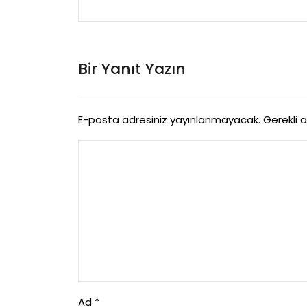
Bir Yanıt Yazın
E-posta adresiniz yayınlanmayacak.
Gerekli 
Ad
*