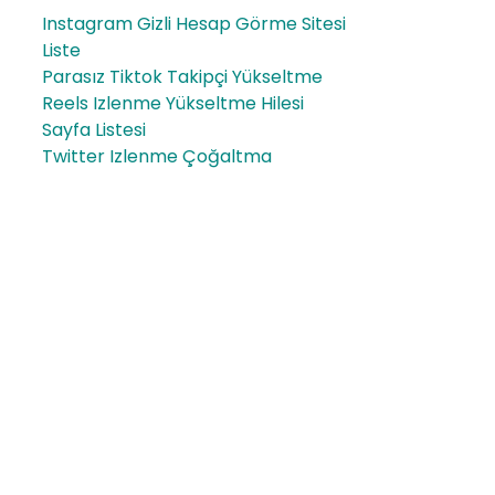
Instagram Gizli Hesap Görme Sitesi
Liste
Parasız Tiktok Takipçi Yükseltme
Reels Izlenme Yükseltme Hilesi
Sayfa Listesi
Twitter Izlenme Çoğaltma