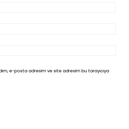
adım, e-posta adresim ve site adresim bu tarayıcıya